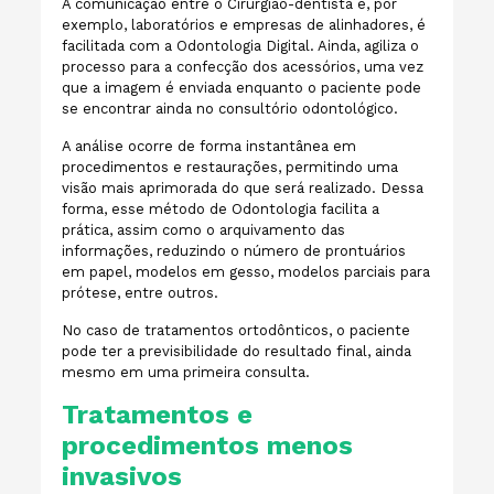
A comunicação entre o Cirurgião-dentista e, por
exemplo, laboratórios e empresas de alinhadores, é
facilitada com a Odontologia Digital. Ainda, agiliza o
processo para a confecção dos acessórios, uma vez
que a imagem é enviada enquanto o paciente pode
se encontrar ainda no consultório odontológico.
A análise ocorre de forma instantânea em
procedimentos e restaurações, permitindo uma
visão mais aprimorada do que será realizado. Dessa
forma, esse método de Odontologia facilita a
prática, assim como o arquivamento das
informações, reduzindo o número de prontuários
em papel, modelos em gesso, modelos parciais para
prótese, entre outros.
No caso de tratamentos ortodônticos, o paciente
pode ter a previsibilidade do resultado final, ainda
mesmo em uma primeira consulta.
Tratamentos e
procedimentos menos
invasivos