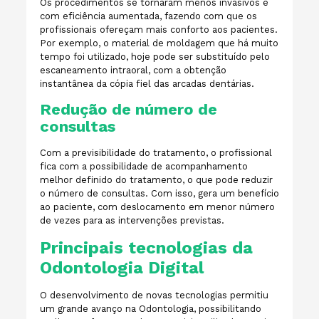
Os procedimentos se tornaram menos invasivos e
com eficiência aumentada, fazendo com que os
profissionais ofereçam mais conforto aos pacientes.
Por exemplo, o material de moldagem que há muito
tempo foi utilizado, hoje pode ser substituído pelo
escaneamento intraoral, com a obtenção
instantânea da cópia fiel das arcadas dentárias.
Redução de número de
consultas
Com a previsibilidade do tratamento, o profissional
fica com a possibilidade de
acompanhamento
melhor definido
do tratamento, o que pode reduzir
o número de consultas. Com isso, gera um benefício
ao paciente, com deslocamento em menor número
de vezes para as intervenções previstas.
Principais tecnologias da
Odontologia Digital
O desenvolvimento de novas tecnologias permitiu
um grande avanço na Odontologia, possibilitando