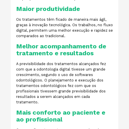
Maior produtividade
Os tratamentos têm ficado de maneira mais ágil,
graças à inovação tecnológica. Os trabalhos, no fluxo
digital, permitem uma melhor execução e rapidez se
comparados ao tradicional.
Melhor acompanhamento de
tratamento e resultados
A previsibilidade dos tratamentos alcançados fez
com que a odontologia digital tivesse um grande
crescimento, segundo o uso de softwares
odontológicos. O planejamento e execução dos
tratamentos odontológicos fez com que os
profissionais tivessem grande previsibilidade dos
resultados a serem alcançados em cada
tratamento.
Mais conforto ao paciente e
ao profissional