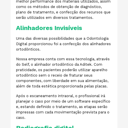
melhor performance dos materiais utilizados, assim
como os métodos de obtenção de diagnóstico,
plano de tratamento, e confecção dos recursos que
serão utilizados em diversos tratamentos.
Alinhadores Invisíveis
Uma das diversas possibilidades que a Odontologia
Digital proporcionou foi a confecção dos alinhadores
ortodônticos.
Nossa empresa conta com essa tecnologia, através
do Self, o alinhador ortodôntico da Aditek. Com
praticidade, os pacientes poderão utilizar aparelho
ortodôntico sem o receio de fraturar seus
componentes, com liberdade em sua alimentação,
além de toda estética proporcionada pelas placas.
Após o escaneamento intraoral, o profissional irá
planejar o caso por meio de um software específico
e, estando definido o tratamento, as etapas serão
impressas com cada movimentação prevista para o
caso.
Radiografia digital