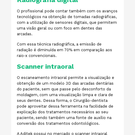
O profissional pode contar também com os avanços
tecnológicos na obtenção de tomadas radiográficas,
com a utilização de sensores digitais, que permitem
uma visão geral ou com foco em dentes das
arcadas.
Com essa técnica radiográfica, a emissão de
radiação é diminuída em 70% em comparação aos
raio-x convencionais.
Scanner intraoral
O escaneamento intraoral permite a visualização e
obtenção de um modelo 3D das arcadas dentárias
do paciente, sem que passe pelo desconforto da
moldagem, com uma visualização limpa e clara de
seus dentes. Dessa forma, o Cirurgião-dentista
pode aproveitar dessa ferramenta na facilidade de
explicação dos tratamentos necessários ao seu
paciente, sendo também uma fonte de auxílio na
conversão dos tratamentos odontológicos.
A Aditek possui no mercado o scanner intraoral