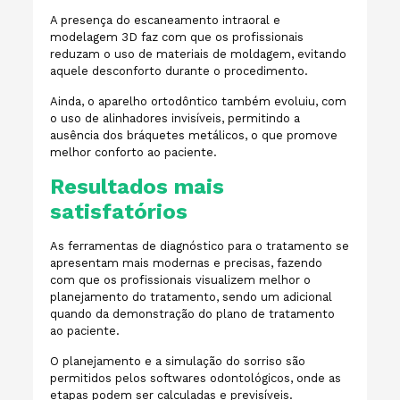
A presença do escaneamento intraoral e
modelagem 3D faz com que os profissionais
reduzam o uso de materiais de moldagem, evitando
aquele desconforto durante o procedimento.
Ainda, o aparelho ortodôntico também evoluiu, com
o uso de alinhadores invisíveis, permitindo a
ausência dos bráquetes metálicos, o que promove
melhor conforto ao paciente.
Resultados mais
satisfatórios
As ferramentas de diagnóstico para o tratamento se
apresentam mais modernas e precisas, fazendo
com que os profissionais visualizem melhor o
planejamento do tratamento, sendo um adicional
quando da demonstração do plano de tratamento
ao paciente.
O planejamento e a simulação do sorriso são
permitidos pelos softwares odontológicos, onde as
etapas podem ser calculadas e previsíveis.