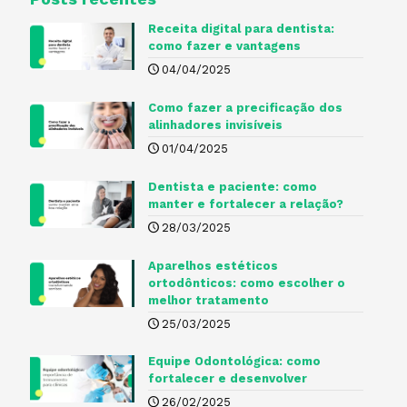
Receita digital para dentista​:
como fazer e vantagens
04/04/2025
Como fazer a precificação dos
alinhadores invisíveis
01/04/2025
Dentista e paciente: como
manter e fortalecer a relação?
28/03/2025
Aparelhos estéticos
ortodônticos: como escolher o
melhor tratamento
25/03/2025
Equipe Odontológica: como
fortalecer e desenvolver
26/02/2025