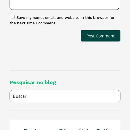
Save my name, email, and website in this browser for
the next time I comment.
Pesquisar no blog