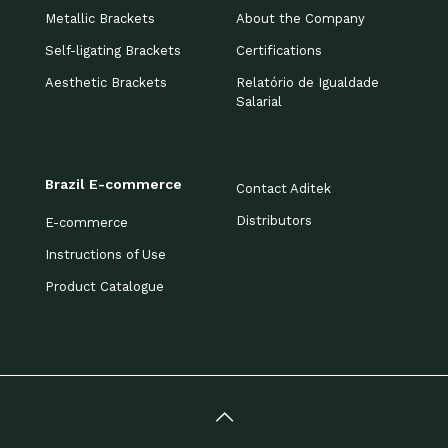
Metallic Brackets
About the Company
Self-ligating Brackets
Certifications
Aesthetic Brackets
Relatório de Igualdade
Salarial
Brazil E-commerce
Contact Aditek
Distributors
E-commerce
Instructions of Use
Product Catalogue