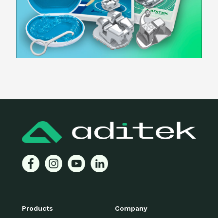
Products
Company