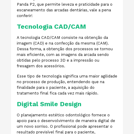
Panda P2, que permite leveza e praticidade para o
escaneamento das arcadas dentárias, vale a pena
conferir!
Tecnologia CAD/CAM
A tecnologia CAD/CAM consiste na obtenção da
imagem (CAD) e na confecção da mesma (CAM).
Dessa forma, a obtenção dos processos se tornou
mais eficiente, com as imagens da arcada sendo
obtidas pelo processo 3D e a impressão ou
fresagem dos acessórios.
Esse tipo de tecnologia significa uma maior agilidade
no processo de produção, entendendo que na
finalidade para o paciente, a aquisição do
tratamento final fica cada vez mais rápido.
Digital Smile Design
O planejamento estético odontológico fornece o
apoio para o desenvolvimento de maneira digital de
um novo sorriso. O profissional pode apresentar o
resultado previsível final para o paciente,