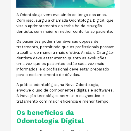
A Odontologia vem evoluindo ao longo dos anos.
Com isso, surgiu a chamada Odontologia Digital, que
visa o aprimoramento do trabalho do cirurgião-
dentista, com maior e melhor conforto ao paciente.
Os pacientes podem ter diversas opções de
tratamento, permitindo que os profissionais possam
trabalhar de maneira mais efetiva. Ainda, o Cirurgião-
dentista deve estar atento quanto às evoluções,
uma vez que os pacientes estão cada vez mais
informados, e o profissional deve estar preparado
para o esclarecimento de dúvidas.
A prática odontológica, na Nova Odontologia,
envolve o uso de componentes digitais e softwares.
A inovação tecnológica permite o diagnóstico e
tratamento com maior eficiência e menor tempo.
Os benefícios da
Odontologia Digital