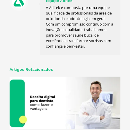
Equipe Aditek
A Aditek é composta por uma equipe
qualificada de profissionais da área de
ortodontia e odontologia em geral.
Com um compromisso contínuo com a
inovação e qualidade, trabalhamos
para promover saúde bucal de
excelência e transformar sorrisos com
confiança e bem-estar.
Artigos Relacionados