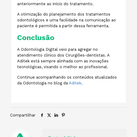
anteriormente ao início do tratamento.
A otimização do planejamento dos tratamentos
odontológicos e uma facilidade na comunicação ao
paciente é permitida a partir dessa ferramenta.
Conclusão
A Odontologia Digital veio para agregar no
atendimento clínico dos Cirurgiões-dentistas. A
Aditek está sempre alinhada com as inovações
tecnológicas, visando o melhor ao profissional.
Continue acompanhando os conteúdos atualizados
da Odontologia no blog da
Aditek
.
Compartilhar