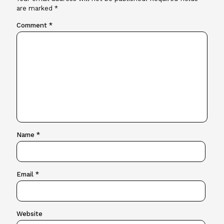
are marked
*
Comment
*
Name
*
Email
*
Website