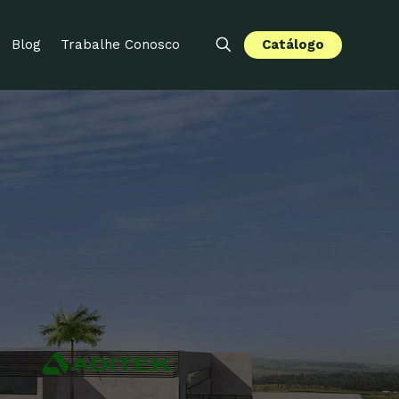
Catálogo
Blog
Trabalhe Conosco