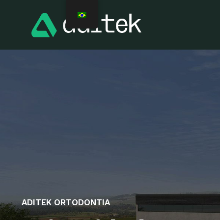
ADITEK ORTODONTIA