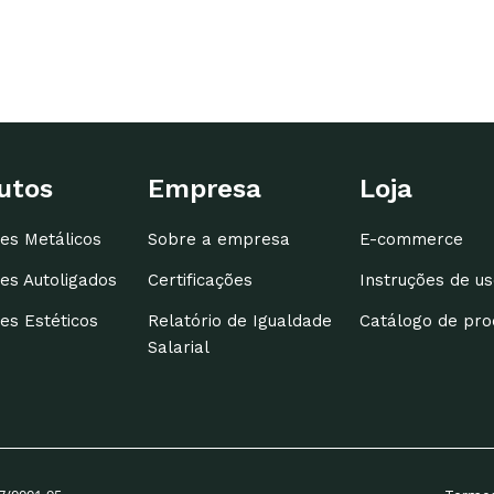
utos
Empresa
Loja
es Metálicos
Sobre a empresa
E-commerce
es Autoligados
Certificações
Instruções de us
es Estéticos
Relatório de Igualdade
Catálogo de pro
Salarial