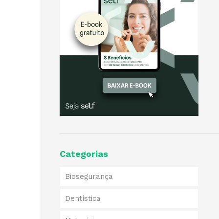
Categorias
Biosegurança
Dentística