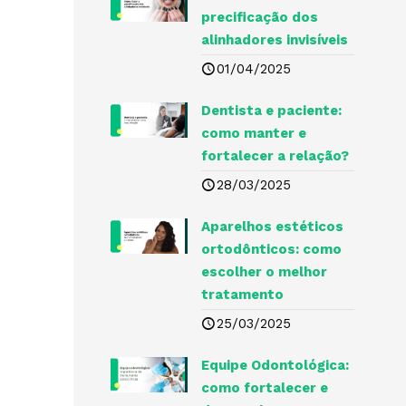
precificação dos
alinhadores invisíveis
01/04/2025
Dentista e paciente:
como manter e
fortalecer a relação?
28/03/2025
Aparelhos estéticos
ortodônticos: como
escolher o melhor
tratamento
25/03/2025
Equipe Odontológica:
como fortalecer e