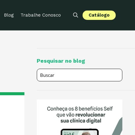
Catálogo
Blog
Trabalhe Conosco
Pesquisar no blog