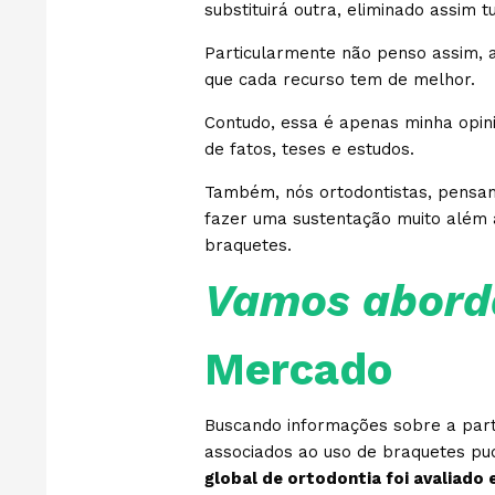
substituirá outra, eliminado assim
Particularmente não penso assim, 
que cada recurso tem de melhor.
Contudo, essa é apenas minha opin
de fatos, teses e estudos.
Também, nós ortodontistas, pensamo
fazer uma sustentação muito além 
braquetes.
Vamos abord
Mercado
Buscando informações sobre a part
associados ao uso de braquetes pu
global de ortodontia foi avaliado