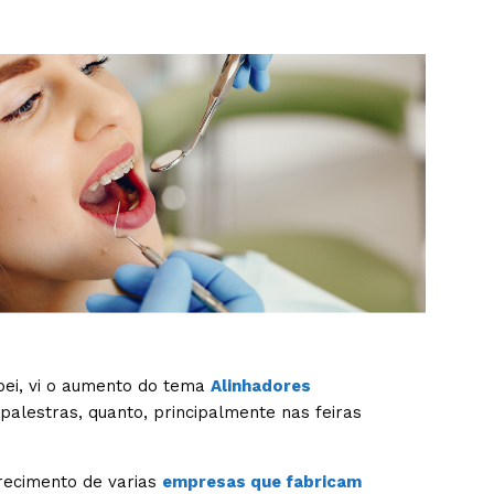
pei, vi o aumento do tema
Alinhadores
palestras, quanto, principalmente nas feiras
ecimento de varias
empresas que fabricam