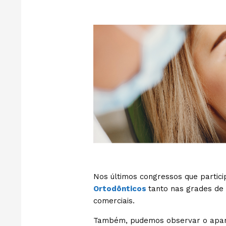
Nos últimos congressos que partici
Ortodônticos
tanto nas grades de 
comerciais.
Também, pudemos observar o apar