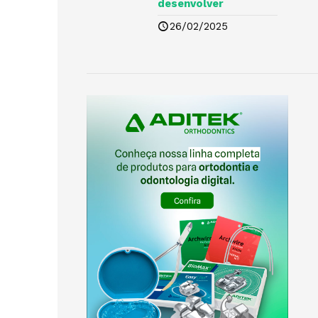
desenvolver
26/02/2025