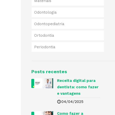
Materiais
Odontologia
Odontopediatria
Ortodontia
Periodontia
Posts recentes
Receita digital para
dentista​: como fazer
e vantagens
04/04/2025
Como fazer a