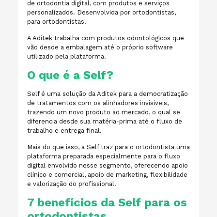
de ortodontia digital, com produtos e serviços
personalizados. Desenvolvida por ortodontistas,
para ortodontistas!
A Aditek trabalha com
produtos odontológicos que
vão desde a embalagem até o próprio software
utilizado pela plataforma.
O que é a Self?
Self é uma solução da Aditek para a democratização
de tratamentos com os alinhadores invisíveis,
trazendo um novo produto ao mercado, o qual se
diferencia desde sua matéria-prima até o fluxo de
trabalho e entrega final.
Mais do que isso, a Self traz para o ortodontista uma
plataforma preparada especialmente para o fluxo
digital envolvido nesse segmento, oferecendo apoio
clínico e comercial, apoio de marketing, flexibilidade
e valorização do profissional.
7 benefícios da Self para os
ortodontistas