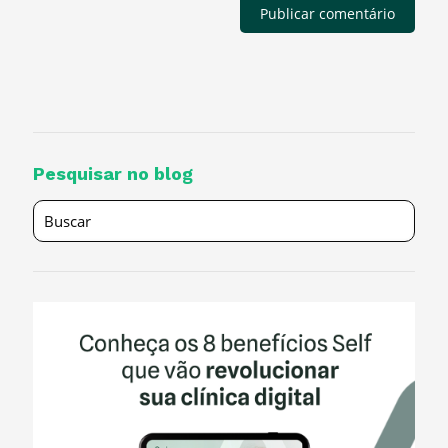
Pesquisar no blog