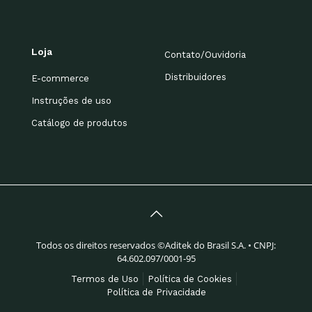
Loja
Contato/Ouvidoria
Distribuidores
E-commerce
Instruções de uso
Catálogo de produtos
Todos os direitos reservados ©Aditek do Brasil S.A. • CNPJ:
64.602.097/0001-95
Termos de Uso
Política de Cookies
Política de Privacidade