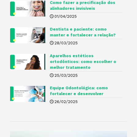
Como fazer a precificação dos
alinhadores invisíveis
01/04/2025
Dentista e paciente: como
manter e fortalecer a relação?
28/03/2025
Aparelhos estéticos
ortodônticos: como escolher o
melhor tratamento
25/03/2025
Equipe Odontológica: como
fortalecer e desenvolver
26/02/2025