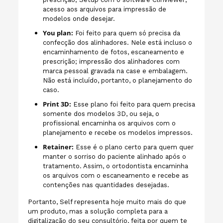
acesso aos arquivos para impressão de
modelos onde desejar.
You plan:
Foi feito para quem só precisa da
confecção dos alinhadores. Nele está incluso o
encaminhamento de fotos, escaneamento e
prescrição; impressão dos alinhadores com
marca pessoal gravada na case e embalagem.
Não está incluído, portanto, o planejamento do
caso.
Print 3D:
Esse plano foi feito para quem precisa
somente dos modelos 3D, ou seja, o
profissional encaminha os arquivos com o
planejamento e recebe os modelos impressos.
Retainer:
Esse é o plano certo para quem quer
manter o sorriso do paciente alinhado após o
tratamento. Assim, o ortodontista encaminha
os arquivos com o escaneamento e recebe as
contenções nas quantidades desejadas.
Portanto, Self representa hoje muito mais do que
um produto, mas a solução completa para a
digitalização do seu consultório, feita por quem te