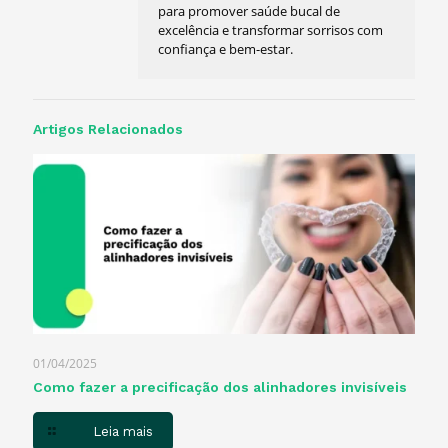
para promover saúde bucal de
excelência e transformar sorrisos com
confiança e bem-estar.
Artigos Relacionados
01/04/2025
Como fazer a precificação dos alinhadores invisíveis
Leia mais