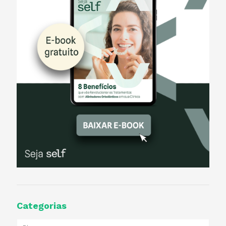
Categorias