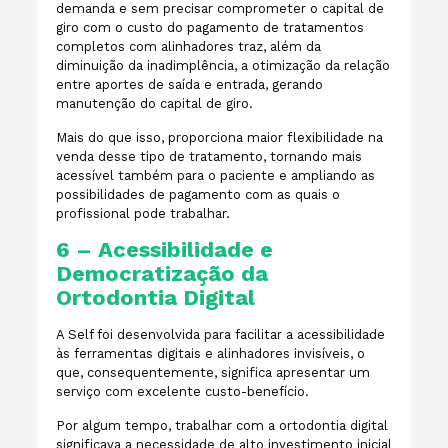
demanda e sem precisar comprometer o capital de
giro com o custo do pagamento de tratamentos
completos com alinhadores traz, além da
diminuição da inadimplência, a otimização da relação
entre aportes de saída e entrada, gerando
manutenção do capital de giro.
Mais do que isso, proporciona maior flexibilidade na
venda desse tipo de tratamento, tornando mais
acessível também para o paciente e ampliando as
possibilidades de pagamento com as quais o
profissional pode trabalhar.
6 – Acessibilidade e
Democratização da
Ortodontia Digital
A Self foi desenvolvida para facilitar a acessibilidade
às ferramentas digitais e alinhadores invisíveis, o
que, consequentemente, significa apresentar um
serviço com excelente custo-benefício.
Por algum tempo, trabalhar com a ortodontia digital
significava a necessidade de alto investimento inicial