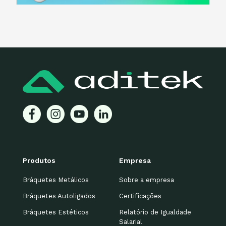
Produtos
Empresa
Bráquetes Metálicos
Sobre a empresa
Bráquetes Autoligados
Certificações
Bráquetes Estéticos
Relatório de Igualdade
Salarial