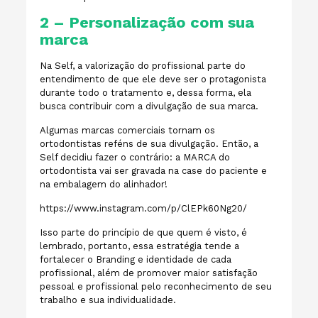
2 – Personalização com sua
marca
Na Self, a valorização do profissional parte do
entendimento de que ele deve ser o protagonista
durante todo o tratamento e, dessa forma, ela
busca contribuir com a divulgação de sua marca.
Algumas marcas comerciais tornam os
ortodontistas reféns de sua divulgação. Então, a
Self decidiu fazer o contrário: a MARCA do
ortodontista vai ser gravada na case do paciente e
na embalagem do alinhador!
https://www.instagram.com/p/ClEPk60Ng20/
Isso parte do princípio de que quem é visto, é
lembrado, portanto, essa estratégia tende a
fortalecer o Branding e identidade de cada
profissional, além de promover maior satisfação
pessoal e profissional pelo reconhecimento de seu
trabalho e sua individualidade.