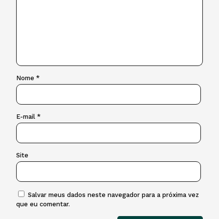
Nome
*
E-mail
*
Site
Salvar meus dados neste navegador para a próxima vez
que eu comentar.