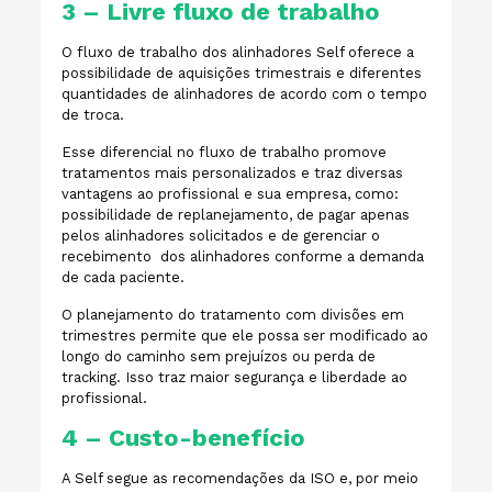
3 – Livre fluxo de trabalho
O fluxo de trabalho dos alinhadores Self oferece a
possibilidade de aquisições trimestrais e diferentes
quantidades de alinhadores de acordo com o tempo
de troca.
Esse diferencial no fluxo de trabalho promove
tratamentos mais personalizados e traz diversas
vantagens ao profissional e sua empresa, como:
possibilidade de replanejamento, de pagar apenas
pelos alinhadores solicitados e de gerenciar o
recebimento dos alinhadores conforme a demanda
de cada paciente.
O planejamento do tratamento com divisões em
trimestres permite que ele possa ser modificado ao
longo do caminho sem prejuízos ou perda de
tracking. Isso traz maior segurança e liberdade ao
profissional.
4 – Custo-benefício
A Self segue as recomendações da ISO e, por meio