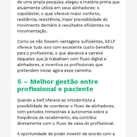
de uma ampla pesquisa, elegeu a matéria-prima que
atualmente utiliza em seus alinhadores: o
copoliéster, o qual oferece maior conforto,
resiliência, resistência, maior previsibilidade do
movimento dentário e resultados eficientes na
movimentação.
Como se não fossem vantagens suficientes, SELF
oferece tudo isso com excelente custo-benefício
para o profissional, o que alavanca a carreira
daqueles que já trabalham com fluxo digital e
alinhadores, e incentiva os profissionais que
pretendem iniciar agora esse caminho.
5 – Melhor gestão entre
profissional e paciente
Quando a Self oferece ao ortodontista a
possibilidade de coordenar o fluxo de alinhadores,
com períodos trimestrais e autonomia sobre a
frequência de recebimento, ela contribui
diretamente com o fluxo de caixa do profissional.
A oportunidade de poder investir de acordo com a