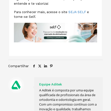
entende e te valoriza!
Para conhecer mais, acesse o site
SEJA SELF
e
torne-se Self.
Compartilhar
Equipe Aditek
A Aditek é composta por uma equipe
qualificada de profissionais da área de
ortodontia e odontologia em geral.
Com um compromisso contínuo com a
inovação e qualidade, trabalhamos