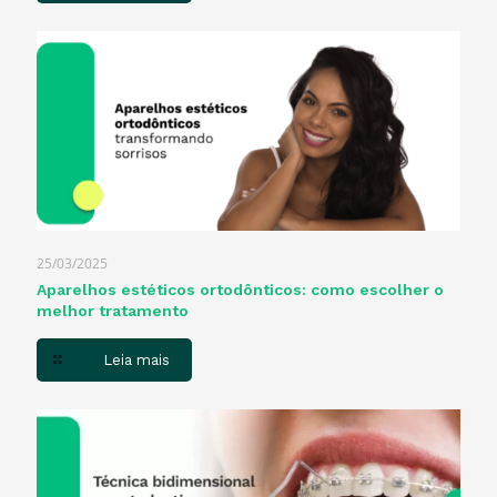
25/03/2025
Aparelhos estéticos ortodônticos: como escolher o
melhor tratamento
Leia mais