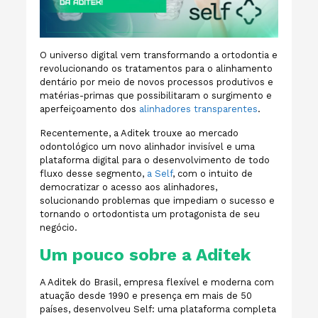
O universo digital vem transformando a ortodontia e
revolucionando os tratamentos para o alinhamento
dentário por meio de novos processos produtivos e
matérias-primas que possibilitaram o surgimento e
aperfeiçoamento dos
alinhadores transparentes
.
Recentemente, a Aditek trouxe ao mercado
odontológico um novo alinhador invisível e uma
plataforma digital para o desenvolvimento de todo
fluxo desse segmento,
a Self
, com o
intuito de
democratizar o acesso aos alinhadores,
solucionando problemas que impediam o sucesso e
tornando o ortodontista um protagonista de seu
negócio.
Um pouco sobre a Aditek
A Aditek do Brasil, empresa
flexível e moderna
com
atuação desde 1990 e presença em mais de 50
países,
desenvolveu Self: uma plataforma completa