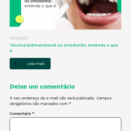
10/02/2025
Técnica bidimensional na ortodontia: entenda o que
é
Leia mais
Deixe um comentário
O seu endereço de e-mail não será publicado.
Campos
obrigatórios são marcados com
*
Comentário
*