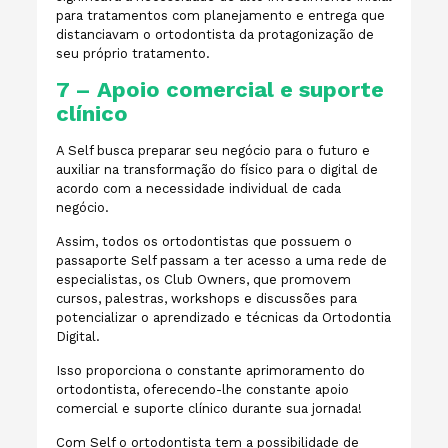
para tratamentos com planejamento e entrega que
distanciavam o ortodontista da protagonização de
seu próprio tratamento.
7 – Apoio comercial e suporte
clínico
A Self busca preparar seu negócio para o futuro e
auxiliar na transformação do físico para o digital de
acordo com a necessidade individual de cada
negócio.
Assim, todos os ortodontistas que possuem o
passaporte Self passam a ter acesso a uma rede de
especialistas, os Club Owners, que promovem
cursos, palestras, workshops e discussões para
potencializar o aprendizado e técnicas da Ortodontia
Digital.
Isso proporciona o constante aprimoramento do
ortodontista, oferecendo-lhe constante apoio
comercial e suporte clínico durante sua jornada!
Com Self o ortodontista tem a possibilidade de