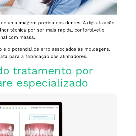
 de uma imagem precisa dos dentes. A digitalização,
lhor técnica por ser mais rápida, confortável e
ional com massa.
to e o potencial de erro associados às moldagens,
ata para a fabricação dos alinhadores.
do tratamento por
re especializado