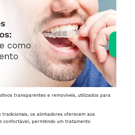
itivos transparentes e removíveis, utilizados para
.
 tradicionais, os alinhadores oferecem aos
 e confortável, permitindo um tratamento