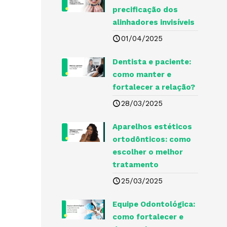
precificação dos
alinhadores invisíveis
01/04/2025
Dentista e paciente:
como manter e
fortalecer a relação?
28/03/2025
Aparelhos estéticos
ortodônticos: como
escolher o melhor
tratamento
25/03/2025
Equipe Odontológica:
como fortalecer e