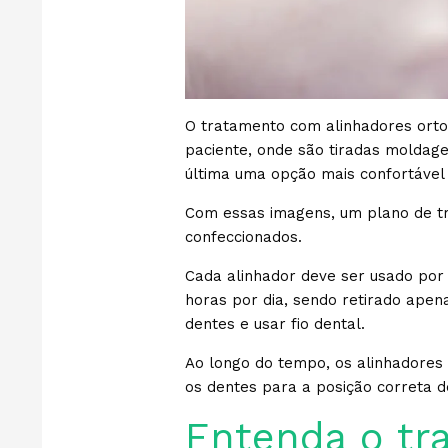
O tratamento com alinhadores ort
paciente, onde são tiradas moldage
última uma opção mais confortável
Com essas imagens, um plano de tr
confeccionados.
Cada alinhador deve ser usado po
horas por dia, sendo retirado apen
dentes e usar fio dental.
Ao longo do tempo, os alinhadores
os dentes para a posição correta de
Entenda o t