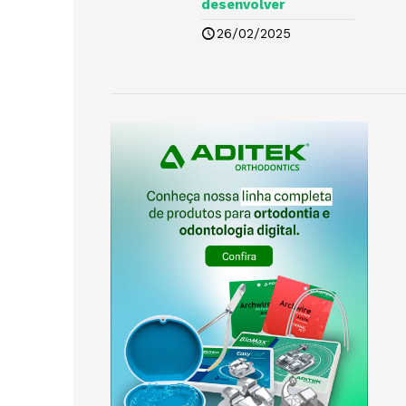
desenvolver
26/02/2025