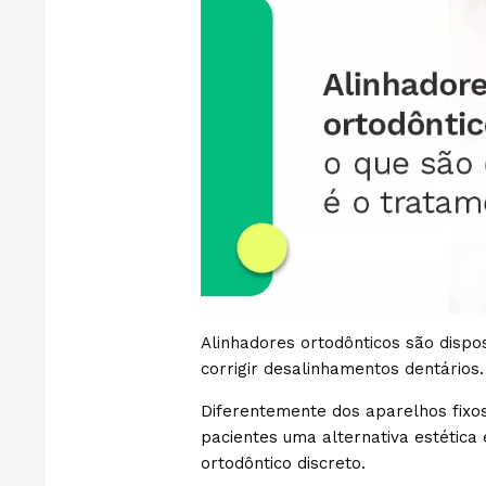
Alinhadores ortodônticos são dispos
corrigir desalinhamentos dentários
Diferentemente dos aparelhos fixos
pacientes uma alternativa estética
ortodôntico discreto.