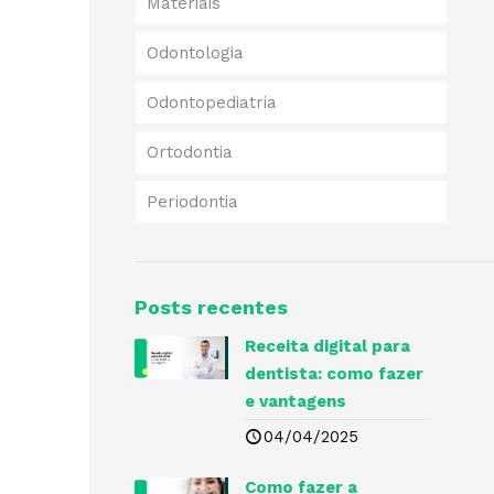
Materiais
Odontologia
Odontopediatria
Ortodontia
Periodontia
Posts recentes
Receita digital para
dentista​: como fazer
e vantagens
04/04/2025
Como fazer a