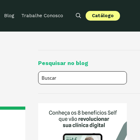
Catálogo
Blog
Trabalhe Conosco
Pesquisar no blog