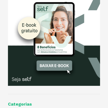
Categorias