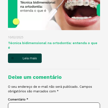
10/02/2025
Técnica bidimensional na ortodontia: entenda o que
é
Leia mais
Deixe um comentário
O seu endereço de e-mail não será publicado.
Campos
obrigatórios são marcados com
*
Comentário
*