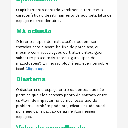
O apinhamento dentário geralmente tem como
característica o desalinhamento gerado pela falta de
espaço no arco dentário.
Má oclusão
Diferentes tipos de maloclusões podem ser
tratadas com o aparelho fixo de porcelana, ou
mesmo com associações de tratamentos. Quer
saber um pouco mais sobre alguns tipos de
maloclusões? Em nosso blog já escrevemos sobre
isso!
Clique aqui!
Diastema
O diastema é o espaço entre os dentes que não
permite que eles tenham ponto de contato entre
si. Além de impactar no sorriso, esse tipo de
problema também pode prejudicar a saúde bucal
por meio da impacção de alimentos nesses
espaços.
Valor do aparelho de