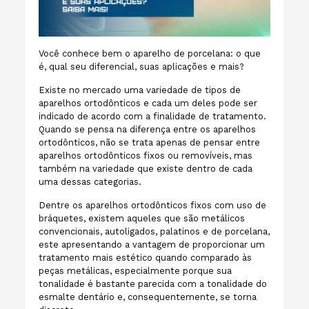
Você conhece bem o aparelho de porcelana: o que
é, qual seu diferencial, suas aplicações e mais?
Existe no mercado uma variedade de tipos de
aparelhos ortodônticos e cada um deles pode ser
indicado de acordo com a finalidade de tratamento.
Quando se pensa na diferença entre os aparelhos
ortodônticos, não se trata apenas de pensar entre
aparelhos ortodônticos fixos ou removíveis, mas
também na variedade que existe dentro de cada
uma dessas categorias.
Dentre os aparelhos ortodônticos fixos com uso de
bráquetes, existem aqueles que são metálicos
convencionais, autoligados, palatinos e de porcelana,
este apresentando a vantagem de proporcionar um
tratamento mais estético quando comparado às
peças metálicas, especialmente porque sua
tonalidade é bastante parecida com a tonalidade do
esmalte dentário e, consequentemente, se torna