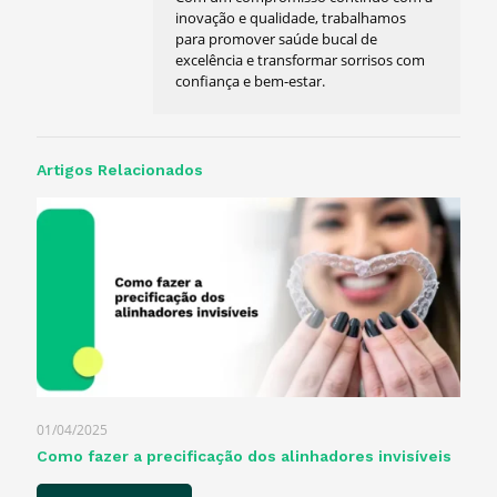
inovação e qualidade, trabalhamos
para promover saúde bucal de
excelência e transformar sorrisos com
confiança e bem-estar.
Artigos Relacionados
01/04/2025
Como fazer a precificação dos alinhadores invisíveis