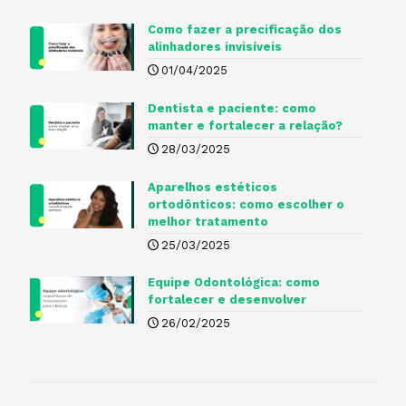
Como fazer a precificação dos
alinhadores invisíveis
01/04/2025
Dentista e paciente: como
manter e fortalecer a relação?
28/03/2025
Aparelhos estéticos
ortodônticos: como escolher o
melhor tratamento
25/03/2025
Equipe Odontológica: como
fortalecer e desenvolver
26/02/2025