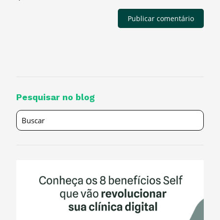
Pesquisar no blog