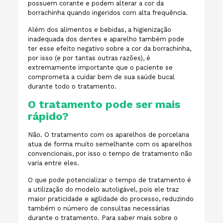
possuem corante e podem alterar a cor da
borrachinha quando ingeridos com alta frequência.
Além dos alimentos e bebidas, a higienização
inadequada dos dentes e aparelho também pode
ter esse efeito negativo sobre a cor da borrachinha,
por isso (e por tantas outras razões), é
extremamente importante que o paciente se
comprometa a cuidar bem de sua saúde bucal
durante todo o tratamento.
O tratamento pode ser mais
rápido?
Não. O tratamento com os aparelhos de porcelana
atua de forma muito semelhante com os aparelhos
convencionais, por isso o tempo de tratamento não
varia entre eles.
O que pode potencializar o tempo de tratamento é
a utilização do modelo autoligável, pois ele traz
maior praticidade e agilidade do processo, reduzindo
também o número de consultas necessárias
durante o tratamento. Para saber mais sobre o