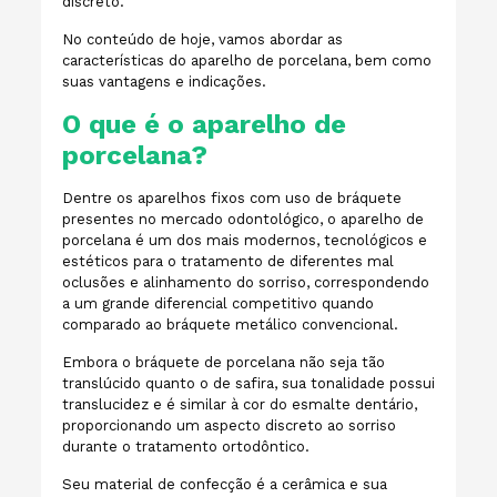
discreto.
No conteúdo de hoje, vamos abordar as
características do aparelho de porcelana, bem como
suas vantagens e indicações.
O que é o aparelho de
porcelana?
Dentre os aparelhos fixos com uso de bráquete
presentes no mercado odontológico, o aparelho de
porcelana é um dos mais modernos, tecnológicos e
estéticos para o tratamento de diferentes mal
oclusões e alinhamento do sorriso, correspondendo
a um grande diferencial competitivo quando
comparado ao bráquete metálico convencional.
Embora o bráquete de porcelana não seja tão
translúcido quanto o de safira, sua tonalidade possui
translucidez e é similar à cor do esmalte dentário,
proporcionando um aspecto discreto ao sorriso
durante o tratamento ortodôntico.
Seu material de confecção é a cerâmica e sua