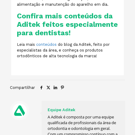
alimentação e manutenção do aparelho em dia.
Confira mais conteúdos da
Aditek feitos especialmente
para dentistas!
Leia mais
conteúdos
do blog da Aditek, feito por
especialistas da área, e conheça os produtos
ortodônticos de alta tecnologia da marca!
Compartilhar
Equipe Aditek
A Aditek é composta por uma equipe
qualificada de profissionais da área de
ortodontia e odontologia em geral.
Com um compromisso contínuo com a