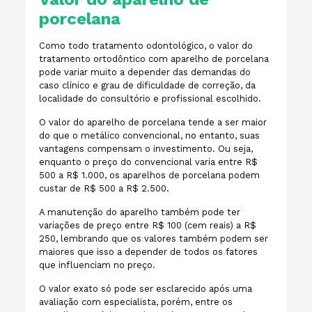
porcelana
Como todo tratamento odontológico, o valor do
tratamento ortodôntico com aparelho de porcelana
pode variar muito a depender das demandas do
caso clínico e grau de dificuldade de correção, da
localidade do consultório e profissional escolhido.
O valor do aparelho de porcelana tende a ser maior
do que o metálico convencional, no entanto, suas
vantagens compensam o investimento. Ou seja,
enquanto o preço do convencional varia entre R$
500 a R$ 1.000, os aparelhos de porcelana podem
custar de R$ 500 a R$ 2.500.
A manutenção do aparelho também pode ter
variações de preço entre R$ 100 (cem reais) a R$
250, lembrando que os valores também podem ser
maiores que isso a depender de todos os fatores
que influenciam no preço.
O valor exato só pode ser esclarecido após uma
avaliação com especialista, porém, entre os