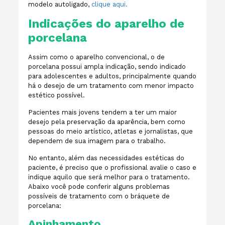
modelo autoligado,
clique aqui.
Indicações do aparelho de
porcelana
Assim como o aparelho convencional, o de
porcelana possui ampla indicação, sendo indicado
para adolescentes e adultos, principalmente quando
há o desejo de um tratamento com menor impacto
estético possível.
Pacientes mais jovens tendem a ter um maior
desejo pela preservação da aparência, bem como
pessoas do meio artístico, atletas e jornalistas, que
dependem de sua imagem para o trabalho.
No entanto, além das necessidades estéticas do
paciente, é preciso que o profissional avalie o caso e
indique aquilo que será melhor para o tratamento.
Abaixo você pode conferir alguns problemas
possíveis de tratamento com o bráquete de
porcelana:
Apinhamento