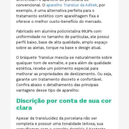
convencional. O
aparelho Translux da Aditek
, por
exemplo, é uma alternativa perfeita para o
tratamento estético com aparelhagem fixa e
oferece o melhor custo-benefício do mercado.
Fabricado em alumina policristalina 99,9% com
uniformidade no tamanho de partículas, ele possui
perfil baixo, base de alta qualidade, amplo espaço
sobre as aletas, torque na base e design atual.
O bráquete Translux mescla-se
naturalmente sobre
qualquer tom de esmalte, e para além da qualidade
estética, recebe um polimento especial para
melhorar as propriedades de deslizamento. Ou seja,
garante um tratamento discreto e confortável.
Confira abaixo o detalhamento das principais
vantagens desse tipo de aparelho:
Discrição por conta de sua cor
clara
Apesar da translucidez da porcelana não ser
completa e possuir uma tonalidade leitosa, sua