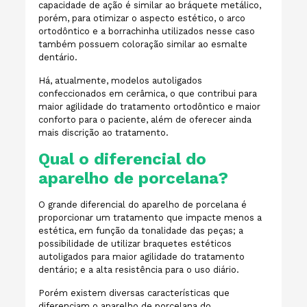
capacidade de ação é similar ao bráquete metálico,
porém, para otimizar o aspecto estético, o arco
ortodôntico e a borrachinha utilizados nesse caso
também possuem coloração similar ao esmalte
dentário.
Há, atualmente, modelos autoligados
confeccionados em cerâmica, o que contribui para
maior agilidade do tratamento ortodôntico e maior
conforto para o paciente, além de oferecer ainda
mais discrição ao tratamento.
Qual o diferencial do
aparelho de porcelana?
O grande diferencial do aparelho de porcelana é
proporcionar um tratamento que impacte menos a
estética, em função da tonalidade das peças; a
possibilidade de utilizar braquetes estéticos
autoligados para maior agilidade do tratamento
dentário; e a alta resistência para o uso diário.
Porém existem diversas características que
diferenciam o aparelho de porcelana do