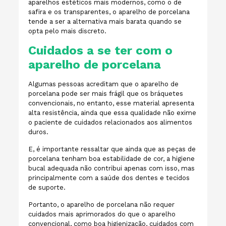
aparelhos estéticos mais modernos, como o de
safira e os transparentes, o aparelho de porcelana
tende a ser a alternativa mais barata quando se
opta pelo mais discreto.
Cuidados a se ter com o
aparelho de porcelana
Algumas pessoas acreditam que o aparelho de
porcelana pode ser mais frágil que os bráquetes
convencionais, no entanto, esse material apresenta
alta resistência, ainda que essa qualidade não exime
o paciente de cuidados relacionados aos alimentos
duros.
E, é importante ressaltar que ainda que as peças de
porcelana tenham boa estabilidade de cor, a higiene
bucal adequada não contribui apenas com isso, mas
principalmente com a saúde dos dentes e tecidos
de suporte.
Portanto, o aparelho de porcelana não requer
cuidados mais aprimorados do que o aparelho
convencional, como boa higienização, cuidados com