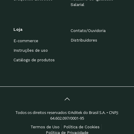
Salarial
Loja
Contato/Ouvidoria
Distribuidores
E-commerce
Instruções de uso
Catálogo de produtos
Todos os direitos reservados ©Aditek do Brasil S.A. • CNPJ:
64.602.097/0001-95
Termos de Uso
Política de Cookies
Política de Privacidade