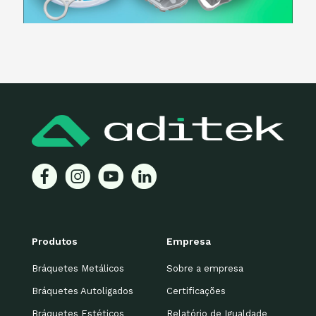
Produtos
Empresa
Bráquetes Metálicos
Sobre a empresa
Bráquetes Autoligados
Certificações
Bráquetes Estéticos
Relatório de Igualdade