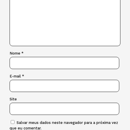
Nome
*
E-mail
*
Site
Salvar meus dados neste navegador para a próxima vez
que eu comentar.