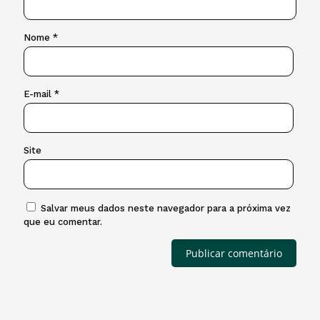
Nome
*
E-mail
*
Site
Salvar meus dados neste navegador para a próxima vez
que eu comentar.