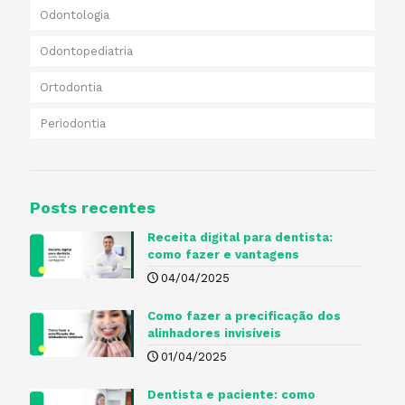
Odontologia
Odontopediatria
Ortodontia
Periodontia
Posts recentes
Receita digital para dentista​:
como fazer e vantagens
04/04/2025
Como fazer a precificação dos
alinhadores invisíveis
01/04/2025
Dentista e paciente: como