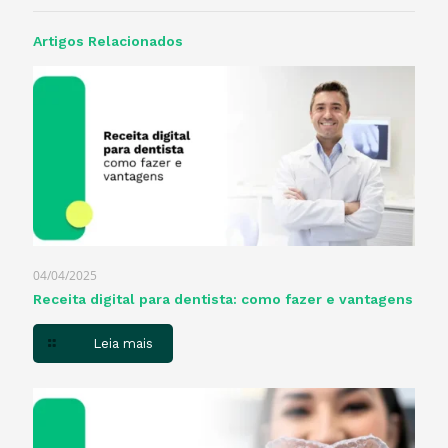
Artigos Relacionados
04/04/2025
Receita digital para dentista​: como fazer e vantagens
Leia mais