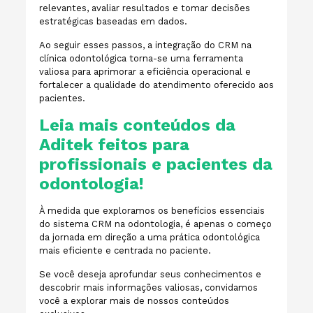
relevantes, avaliar resultados e tomar decisões
estratégicas baseadas em dados.
Ao seguir esses passos, a integração do CRM na
clínica odontológica torna-se uma ferramenta
valiosa para aprimorar a eficiência operacional e
fortalecer a qualidade do atendimento oferecido aos
pacientes.
Leia mais conteúdos da
Aditek feitos para
profissionais e pacientes da
odontologia!
À medida que exploramos os benefícios essenciais
do sistema CRM na odontologia, é apenas o começo
da jornada em direção a uma prática odontológica
mais eficiente e centrada no paciente.
Se você deseja aprofundar seus conhecimentos e
descobrir mais informações valiosas, convidamos
você a explorar mais de nossos conteúdos