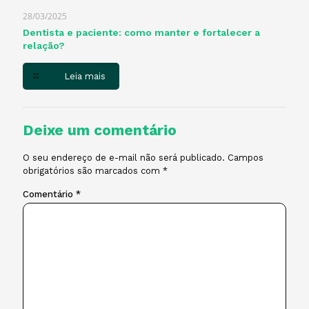
28/03/2025
Dentista e paciente: como manter e fortalecer a
relação?
Leia mais
Deixe um comentário
O seu endereço de e-mail não será publicado.
Campos
obrigatórios são marcados com
*
Comentário
*