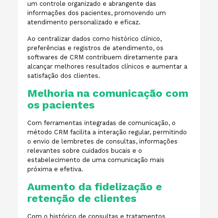
um controle organizado e abrangente das
informações dos pacientes, promovendo um
atendimento personalizado e eficaz.
Ao centralizar dados como histórico clínico,
preferências e registros de atendimento, os
softwares de CRM contribuem diretamente para
alcançar melhores resultados clínicos e aumentar a
satisfação dos clientes.
Melhoria na comunicação com
os pacientes
Com ferramentas integradas de comunicação, o
método CRM facilita a interação regular, permitindo
o envio de lembretes de consultas, informações
relevantes sobre cuidados bucais e o
estabelecimento de uma comunicação mais
próxima e efetiva.
Aumento da fidelização e
retenção de clientes
Com o histórico de consultas e tratamentos