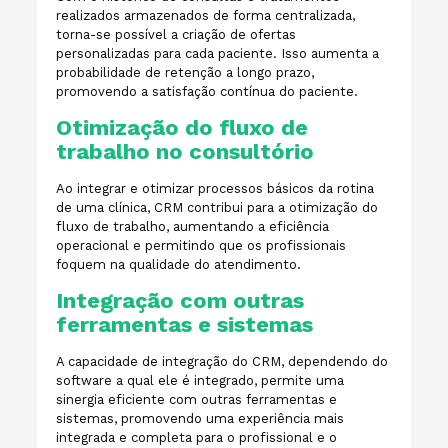
realizados armazenados de forma centralizada,
torna-se possível a criação de ofertas
personalizadas para cada paciente. Isso aumenta a
probabilidade de retenção a longo prazo,
promovendo a satisfação contínua do paciente.
Otimização do fluxo de
trabalho no consultório
Ao integrar e otimizar processos básicos da rotina
de uma clínica, CRM contribui para a otimização do
fluxo de trabalho, aumentando a eficiência
operacional e permitindo que os profissionais
foquem na qualidade do atendimento.
Integração com outras
ferramentas e sistemas
A capacidade de integração do CRM, dependendo do
software a qual ele é integrado, permite uma
sinergia eficiente com outras ferramentas e
sistemas, promovendo uma experiência mais
integrada e completa para o profissional e o