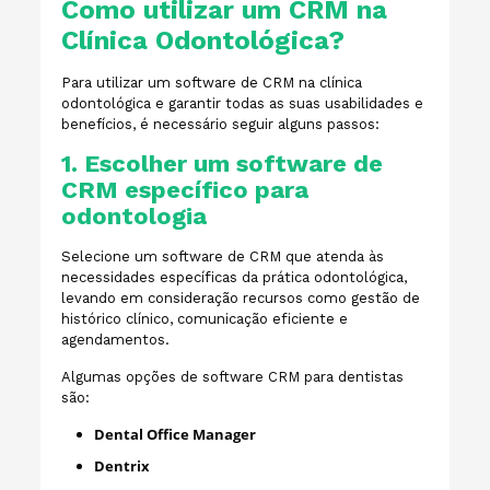
Como utilizar um CRM na
Clínica Odontológica?
Para utilizar um software de CRM na clínica
odontológica e garantir todas as suas usabilidades e
benefícios, é necessário seguir alguns passos:
1. Escolher um software de
CRM específico para
odontologia
Selecione um software de CRM que atenda às
necessidades específicas da prática odontológica,
levando em consideração recursos como gestão de
histórico clínico, comunicação eficiente e
agendamentos.
Algumas opções de software CRM para dentistas
são:
Dental Office Manager
Dentrix