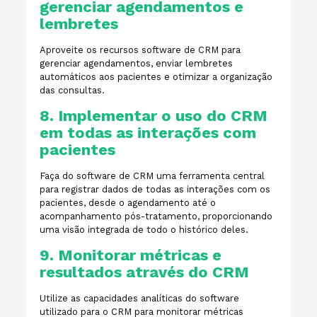
gerenciar agendamentos e
lembretes
Aproveite os recursos software de CRM para
gerenciar agendamentos, enviar lembretes
automáticos aos pacientes e otimizar a organização
das consultas.
8. Implementar o uso do CRM
em todas as interações com
pacientes
Faça do software de CRM uma ferramenta central
para registrar dados de todas as interações com os
pacientes, desde o agendamento até o
acompanhamento pós-tratamento, proporcionando
uma visão integrada de todo o histórico deles.
9. Monitorar métricas e
resultados através do CRM
Utilize as capacidades analíticas do software
utilizado para o CRM para monitorar métricas