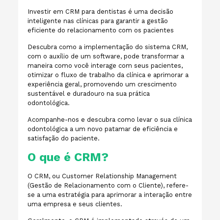
Investir em CRM para dentistas é uma decisão
inteligente nas clínicas para garantir a gestão
eficiente do relacionamento com os pacientes
Descubra como a implementação do sistema CRM,
com o auxílio de um software, pode transformar a
maneira como você interage com seus pacientes,
otimizar o fluxo de trabalho da clínica e aprimorar a
experiência geral, promovendo um crescimento
sustentável e duradouro na sua prática
odontológica.
Acompanhe-nos e descubra como levar o sua clínica
odontológica a um novo patamar de eficiência e
satisfação do paciente.
O que é CRM?
O CRM, ou Customer Relationship Management
(Gestão de Relacionamento com o Cliente), refere-
se a uma estratégia para aprimorar a interação entre
uma empresa e seus clientes.