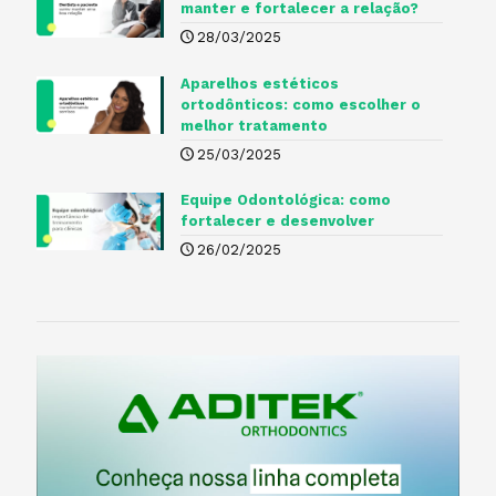
manter e fortalecer a relação?
28/03/2025
Aparelhos estéticos
ortodônticos: como escolher o
melhor tratamento
25/03/2025
Equipe Odontológica: como
fortalecer e desenvolver
26/02/2025