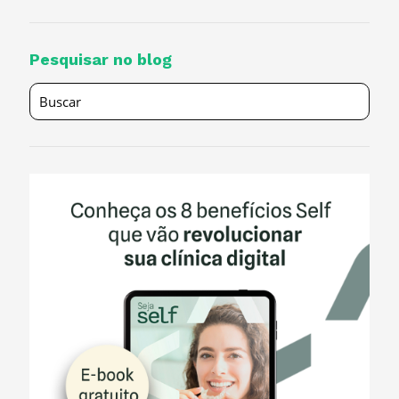
Pesquisar no blog