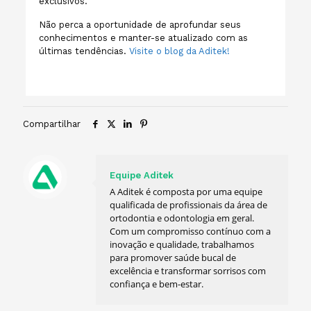
exclusivos.
Não perca a oportunidade de aprofundar seus
conhecimentos e manter-se atualizado com as
últimas tendências.
Visite o blog da Aditek!
Compartilhar
Equipe Aditek
A Aditek é composta por uma equipe
qualificada de profissionais da área de
ortodontia e odontologia em geral.
Com um compromisso contínuo com a
inovação e qualidade, trabalhamos
para promover saúde bucal de
excelência e transformar sorrisos com
confiança e bem-estar.