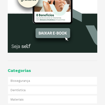
Categorias
Biosegurança
Dentística
Materiais