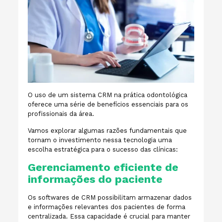
O uso de um sistema CRM na prática odontológica
oferece uma série de benefícios essenciais para os
profissionais da área.
Vamos explorar algumas razões fundamentais que
tornam o investimento nessa tecnologia uma
escolha estratégica para o sucesso das clínicas:
Gerenciamento eficiente de
informações do paciente
Os softwares de CRM possibilitam armazenar dados
e informações relevantes dos pacientes de forma
centralizada. Essa capacidade é crucial para manter