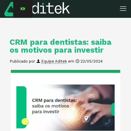
CRM para dentistas: saiba
os motivos para investir
Publicado por
Equipe Aditek
em
22/05/2024