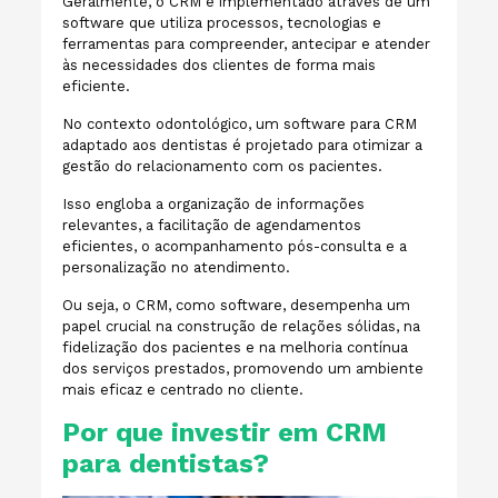
Geralmente, o CRM é implementado através de um
software que utiliza processos, tecnologias e
ferramentas para compreender, antecipar e atender
às necessidades dos clientes de forma mais
eficiente.
No contexto odontológico, um software para CRM
adaptado aos dentistas é projetado para otimizar a
gestão do relacionamento com os pacientes.
Isso engloba a organização de informações
relevantes, a facilitação de agendamentos
eficientes, o acompanhamento pós-consulta e a
personalização no atendimento.
Ou seja, o CRM, como software, desempenha um
papel crucial na construção de relações sólidas, na
fidelização dos pacientes e na melhoria contínua
dos serviços prestados, promovendo um ambiente
mais eficaz e centrado no cliente.
Por que investir em CRM
para dentistas?