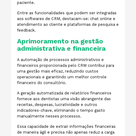
paciente.
Entre as funcionalidades que podem ser integradas
aos softwares de CRM, destacam-se: chat online e
atendimento ao cliente e plataformas de pesquisa e
feedback.
Aprimoramento na gestão
administrativa e financeira
A automação de processos administrativos e
financeiros proporcionada pelo CRM contribui para
uma gestão mais eficaz, reduzindo custos
operacionais e garantindo um melhor controle
financeiro do consultório.
A geração automatizada de relatórios financeiros
fornece aos dentistas uma visão abrangente das
receitas, despesas, lucratividade e outros
indicadores-chave, eliminando o tempo gasto
manualmente nesses processos.
Essa capacidade de extrair informações financeiras
de maneira ágil e precisa não apenas reduz a carga