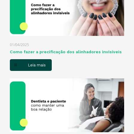
01/04/2025
Como fazer a precificação dos alinhadores invisíveis
Leia mais