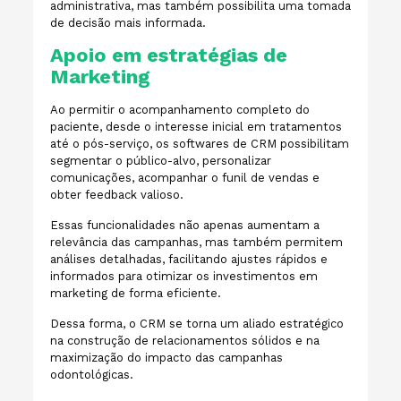
administrativa, mas também possibilita uma tomada
de decisão mais informada.
Apoio em estratégias de
Marketing
Ao permitir o acompanhamento completo do
paciente, desde o interesse inicial em tratamentos
até o pós-serviço, os softwares de CRM possibilitam
segmentar o público-alvo, personalizar
comunicações, acompanhar o funil de vendas e
obter feedback valioso.
Essas funcionalidades não apenas aumentam a
relevância das campanhas, mas também permitem
análises detalhadas, facilitando ajustes rápidos e
informados para otimizar os investimentos em
marketing de forma eficiente.
Dessa forma, o CRM se torna um aliado estratégico
na construção de relacionamentos sólidos e na
maximização do impacto das campanhas
odontológicas.