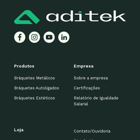
Produtos
Empresa
Bráquetes Metálicos
Sobre a empresa
Bráquetes Autoligados
Certificações
Bráquetes Estéticos
Relatório de Igualdade
Salarial
Loja
Contato/Ouvidoria