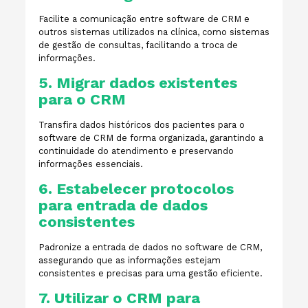
Facilite a comunicação entre software de CRM e
outros sistemas utilizados na clínica, como sistemas
de gestão de consultas, facilitando a troca de
informações.
5. Migrar dados existentes
para o CRM
Transfira dados históricos dos pacientes para o
software de CRM de forma organizada, garantindo a
continuidade do atendimento e preservando
informações essenciais.
6. Estabelecer protocolos
para entrada de dados
consistentes
Padronize a entrada de dados no software de CRM,
assegurando que as informações estejam
consistentes e precisas para uma gestão eficiente.
7. Utilizar o CRM para