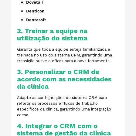
Dovetail
Denticon
Dentasoft
2. Treinar a equipe na
utilização do sistema
Garanta que toda a equipe esteja familiarizada e
treinada no uso do sistema CRM, garantindo uma
transição suave e eficaz para a nova ferramenta.
3. Personalizar o CRM de
acordo com as necessidades
da clínica
Adapte as configurações do sistema CRM para
refletir os processos e fluxos de trabalho
específicos da clínica, garantindo uma integração
coesa.
4. Integrar o CRM com o
sistema de gestão da clínica