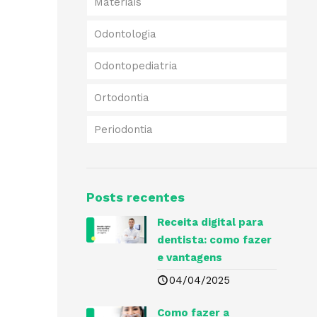
Materiais
Odontologia
Odontopediatria
Ortodontia
Periodontia
Posts recentes
Receita digital para
dentista​: como fazer
e vantagens
04/04/2025
Como fazer a