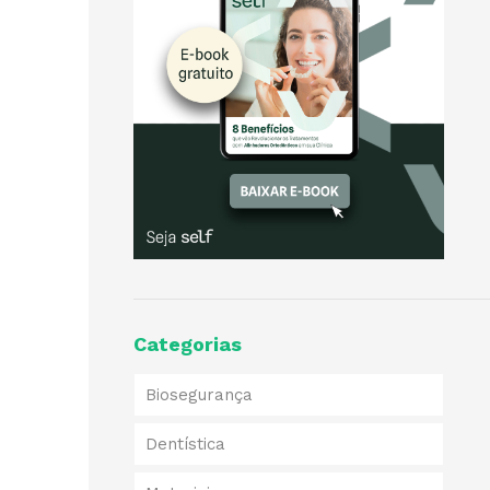
Categorias
Biosegurança
Dentística