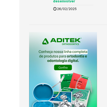
desenvolver
26/02/2025