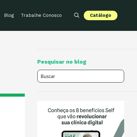
Catálogo
Blog
Trabalhe Conosco
Pesquisar no blog