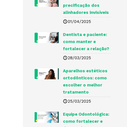
precificação dos
alinhadores invisíveis
01/04/2025
Dentista e paciente:
como manter e
fortalecer a relação?
28/03/2025
Aparelhos estéticos
ortodônticos: como
escolher o melhor
tratamento
25/03/2025
Equipe Odontológica:
como fortalecer e