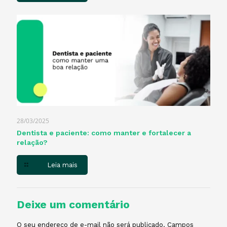
28/03/2025
Dentista e paciente: como manter e fortalecer a
relação?
Leia mais
Deixe um comentário
O seu endereço de e-mail não será publicado.
Campos