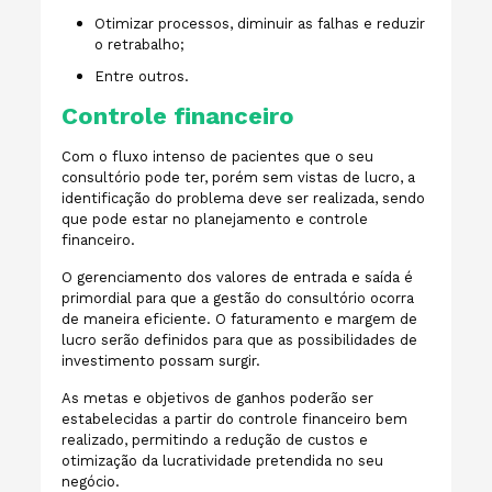
Otimizar processos, diminuir as falhas e reduzir
o retrabalho;
Entre outros.
Controle financeiro
Com o fluxo intenso de pacientes que o seu
consultório pode ter, porém sem vistas de lucro, a
identificação do problema deve ser realizada, sendo
que pode estar no planejamento e controle
financeiro.
O gerenciamento dos valores de entrada e saída é
primordial para que a gestão do consultório ocorra
de maneira eficiente. O faturamento e margem de
lucro serão definidos para que as possibilidades de
investimento possam surgir.
As metas e objetivos de ganhos poderão ser
estabelecidas a partir do controle financeiro bem
realizado, permitindo a redução de custos e
otimização da lucratividade pretendida no seu
negócio.