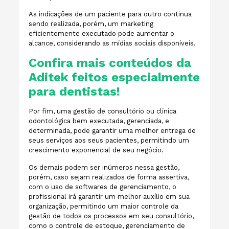
As indicações de um paciente para outro continua
sendo realizada, porém, um marketing
eficientemente executado pode aumentar o
alcance, considerando as mídias sociais disponíveis.
Confira mais conteúdos da
Aditek feitos especialmente
para dentistas!
Por fim, uma gestão de consultório ou clínica
odontológica bem executada, gerenciada, e
determinada, pode garantir uma melhor entrega de
seus serviços aos seus pacientes, permitindo um
crescimento exponencial de seu negócio.
Os demais podem ser inúmeros nessa gestão,
porém, caso sejam realizados de forma assertiva,
com o uso de softwares de gerenciamento, o
profissional irá garantir um melhor auxílio em sua
organização, permitindo um maior controle da
gestão de todos os processos em seu consultório,
como o controle de estoque, gerenciamento de