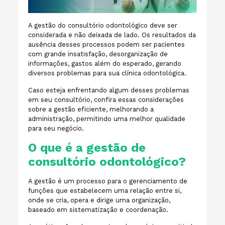
A gestão do consultório odontológico deve ser
considerada e não deixada de lado. Os resultados da
ausência desses processos podem ser pacientes
com grande insatisfação, desorganização de
informações, gastos além do esperado, gerando
diversos problemas para sua clínica odontológica.
Caso esteja enfrentando algum desses problemas
em seu consultório, confira essas considerações
sobre a gestão eficiente, melhorando a
administração, permitindo uma melhor qualidade
para seu negócio.
O que é a gestão de
consultório odontológico?
A gestão é um processo para o gerenciamento de
funções que estabelecem uma relação entre si,
onde se cria, opera e dirige uma organização,
baseado em sistematização e coordenação.