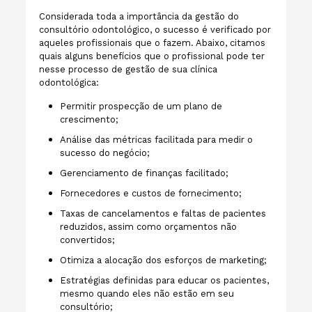
Considerada toda a importância da gestão do
consultório odontológico, o sucesso é verificado por
aqueles profissionais que o fazem. Abaixo, citamos
quais alguns benefícios que o profissional pode ter
nesse processo de gestão de sua clínica
odontológica:
Permitir prospecção de um plano de
crescimento;
Análise das métricas facilitada para medir o
sucesso do negócio;
Gerenciamento de finanças facilitado;
Fornecedores e custos de fornecimento;
Taxas de cancelamentos e faltas de pacientes
reduzidos, assim como orçamentos não
convertidos;
Otimiza a alocação dos esforços de marketing;
Estratégias definidas para educar os pacientes,
mesmo quando eles não estão em seu
consultório;