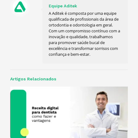
Equipe Aditek
A Aditek é composta por uma equipe
qualificada de profissionais da área de
ortodontia e odontologia em geral.
Com um compromisso contínuo com a
inovação e qualidade, trabalhamos
para promover saúde bucal de
excelência e transformar sorrisos com
confiança e bem-estar.
Artigos Relacionados