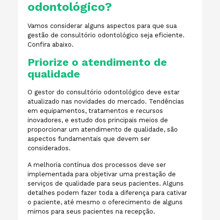
odontológico?
Vamos considerar alguns aspectos para que sua
gestão de consultório odontológico seja eficiente.
Confira abaixo.
Priorize o atendimento de
qualidade
O gestor do consultório odontológico deve estar
atualizado nas novidades do mercado. Tendências
em equipamentos, tratamentos e recursos
inovadores, e estudo dos principais meios de
proporcionar um atendimento de qualidade, são
aspectos fundamentais que devem ser
considerados.
A melhoria contínua dos processos deve ser
implementada para objetivar uma prestação de
serviços de qualidade para seus pacientes. Alguns
detalhes podem fazer toda a diferença para cativar
o paciente, até mesmo o oferecimento de alguns
mimos para seus pacientes na recepção.