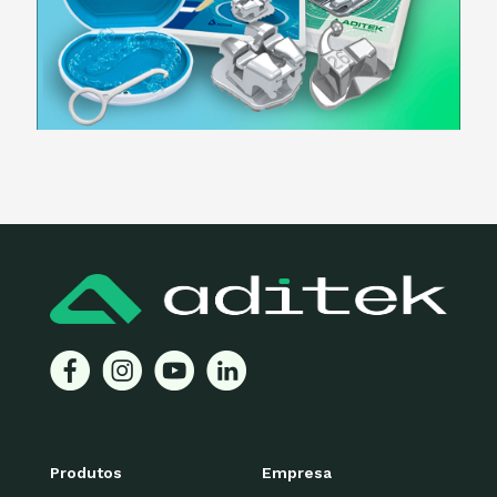
Produtos
Empresa