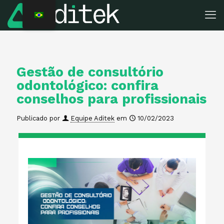
Gestão de consultório
odontológico: confira
conselhos para profissionais
Publicado por
Equipe Aditek
em
10/02/2023