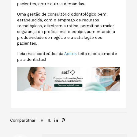
pacientes, entre outras demandas.
Uma gestão de consultório odontológico bem
estabelecida, com o emprego de recursos
tecnológicos, otimizam a rotina, permitindo maior
segurança do profissional e equipe, aumentando a
produtividade do negócio e a satisfação dos
pacientes.
Leia mais conteúdos da
Aditek
feita especialmente
para dentistas!
Compartilhar