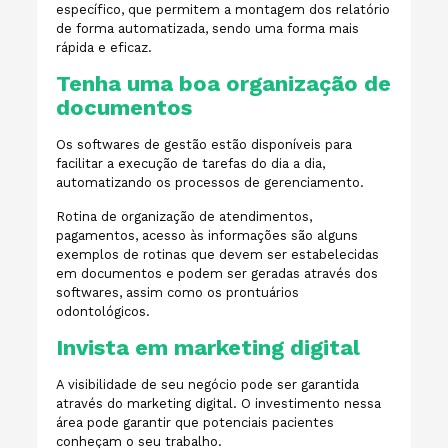
específico, que permitem a montagem dos relatório
de forma automatizada, sendo uma forma mais
rápida e eficaz.
Tenha uma boa organização de
documentos
Os softwares de gestão estão disponíveis para
facilitar a execução de tarefas do dia a dia,
automatizando os processos de gerenciamento.
Rotina de organização de atendimentos,
pagamentos, acesso às informações são alguns
exemplos de rotinas que devem ser estabelecidas
em documentos e podem ser geradas através dos
softwares, assim como os prontuários
odontológicos.
Invista em marketing digital
A visibilidade de seu negócio pode ser garantida
através do marketing digital. O investimento nessa
área pode garantir que potenciais pacientes
conheçam o seu trabalho.