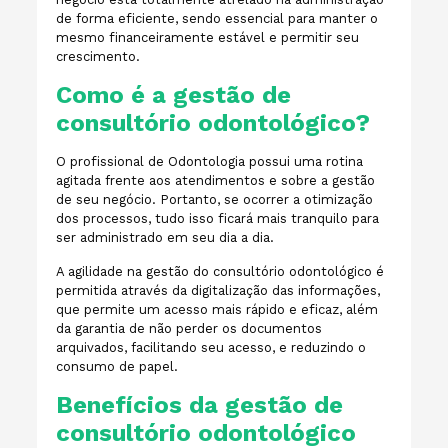
de forma eficiente, sendo essencial para manter o
mesmo financeiramente estável e permitir seu
crescimento.
Como é a gestão de
consultório odontológico?
O profissional de Odontologia possui uma rotina
agitada frente aos atendimentos e sobre a gestão
de seu negócio. Portanto, se ocorrer a otimização
dos processos, tudo isso ficará mais tranquilo para
ser administrado em seu dia a dia.
A agilidade na gestão do consultório odontológico é
permitida através da digitalização das informações,
que permite um acesso mais rápido e eficaz, além
da garantia de não perder os documentos
arquivados, facilitando seu acesso, e reduzindo o
consumo de papel.
Benefícios da gestão de
consultório odontológico