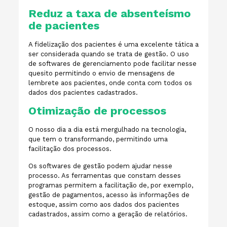
Reduz a taxa de absenteísmo
de pacientes
A fidelização dos pacientes é uma excelente tática a
ser considerada quando se trata de gestão. O uso
de softwares de gerenciamento pode facilitar nesse
quesito permitindo o envio de mensagens de
lembrete aos pacientes, onde conta com todos os
dados dos pacientes cadastrados.
Otimização de processos
O nosso dia a dia está mergulhado na tecnologia,
que tem o transformando, permitindo uma
facilitação dos processos.
Os softwares de gestão podem ajudar nesse
processo. As ferramentas que constam desses
programas permitem a facilitação de, por exemplo,
gestão de pagamentos, acesso às informações de
estoque, assim como aos dados dos pacientes
cadastrados, assim como a geração de relatórios.