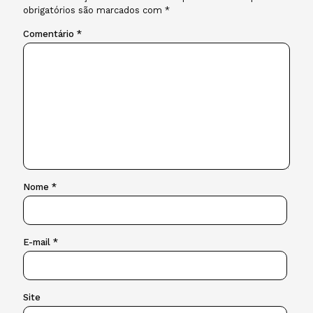
obrigatórios são marcados com
*
Comentário
*
Nome
*
E-mail
*
Site