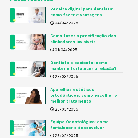
Receita digital para dentista​:
como fazer e vantagens
04/04/2025
Como fazer a precificação dos
alinhadores invisíveis
01/04/2025
Dentista e paciente: como
manter e fortalecer a relação?
28/03/2025
Aparelhos estéticos
ortodônticos: como escolher o
melhor tratamento
25/03/2025
Equipe Odontológica: como
fortalecer e desenvolver
26/02/2025