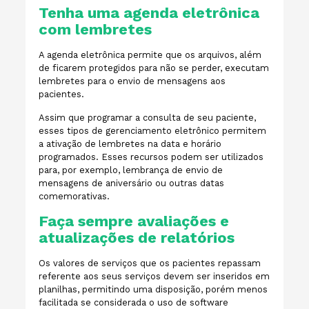
Tenha uma agenda eletrônica
com lembretes
A agenda eletrônica permite que os arquivos, além
de ficarem protegidos para não se perder, executam
lembretes para o envio de mensagens aos
pacientes.
Assim que programar a consulta de seu paciente,
esses tipos de gerenciamento eletrônico permitem
a ativação de lembretes na data e horário
programados. Esses recursos podem ser utilizados
para, por exemplo, lembrança de envio de
mensagens de aniversário ou outras datas
comemorativas.
Faça sempre avaliações e
atualizações de relatórios
Os valores de serviços que os pacientes repassam
referente aos seus serviços devem ser inseridos em
planilhas, permitindo uma disposição, porém menos
facilitada se considerada o uso de software