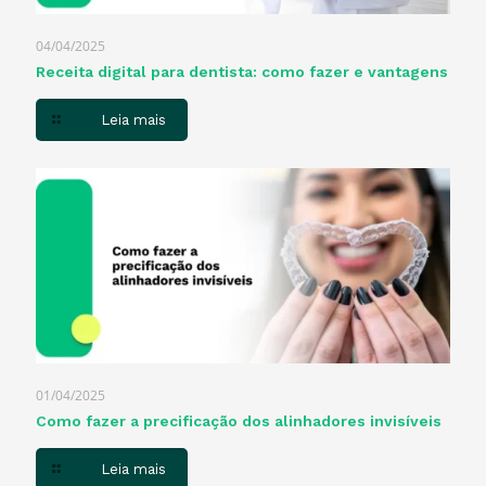
04/04/2025
Receita digital para dentista​: como fazer e vantagens
Leia mais
01/04/2025
Como fazer a precificação dos alinhadores invisíveis
Leia mais