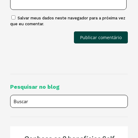
Salvar meus dados neste navegador para a próxima vez
que eu comentar.
Pesquisar no blog