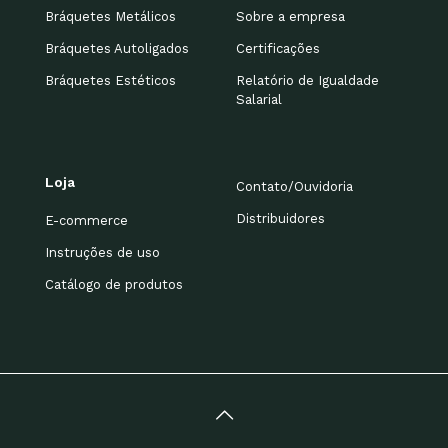
Bráquetes Metálicos
Sobre a empresa
Bráquetes Autoligados
Certificações
Bráquetes Estéticos
Relatório de Igualdade
Salarial
Loja
Contato/Ouvidoria
Distribuidores
E-commerce
Instruções de uso
Catálogo de produtos