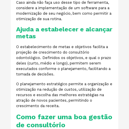
Caso ainda não faça uso desse tipo de ferramenta,
considere a implementação de um software para a
modernização de seu negócio, bem como permitir a
otimização de sua rotina.
Ajuda a estabelecer e alcançar
metas
O estabelecimento de metas e objetivos facilita a
projeção de crescimento do consultório
odontológico. Definidos os objetivos, e qual o prazo
deles (curto, médio e longo), permitem serem
executados conforme o planejamento, facilitando a
tomada de decisões.
O planejamento estratégico permite a organização e
otimização na redução de custos, utilização de
recursos e escolha das melhores estratégias na
atração de novos pacientes, permitindo o
crescimento da receita.
Como fazer uma boa gestão
de consultório