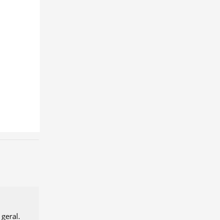
geral.