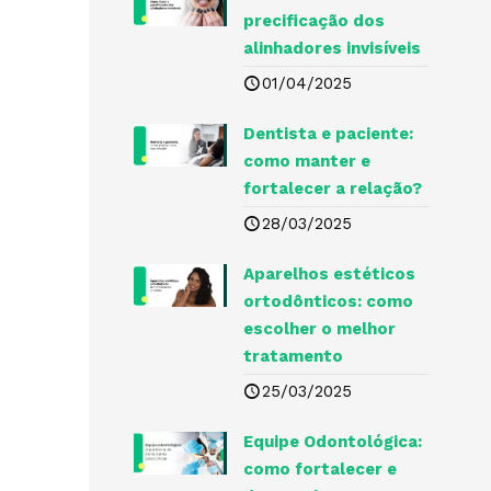
precificação dos
alinhadores invisíveis
01/04/2025
Dentista e paciente:
como manter e
fortalecer a relação?
28/03/2025
Aparelhos estéticos
ortodônticos: como
escolher o melhor
tratamento
25/03/2025
Equipe Odontológica:
como fortalecer e