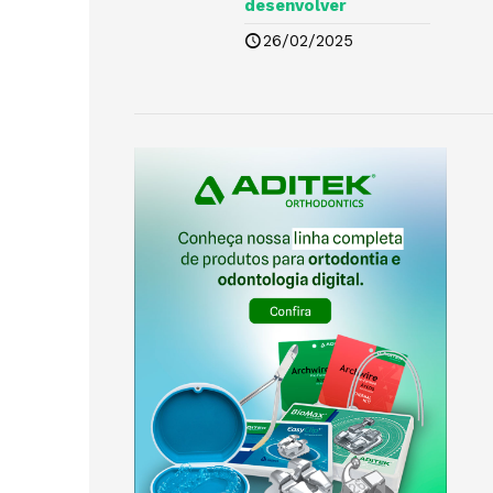
desenvolver
26/02/2025