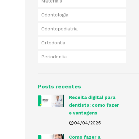
Materiais
Odontologia
Odontopediatria
Ortodontia
Periodontia
Posts recentes
Receita digital para
dentista​: como fazer
e vantagens
04/04/2025
Como fazer a