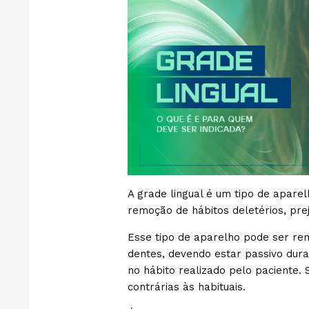
A grade lingual é um tipo de aparel
remoção de hábitos deletérios, prej
Esse tipo de aparelho pode ser rem
dentes, devendo estar passivo dura
no hábito realizado pelo paciente.
contrárias às habituais.