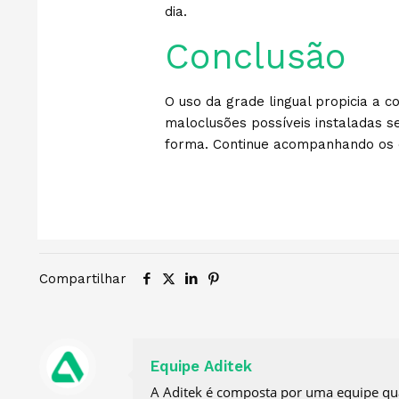
dia.
Conclusão
O uso da grade lingual propicia a 
maloclusões possíveis instaladas 
forma. Continue acompanhando os 
Compartilhar
Equipe Aditek
A Aditek é composta por uma equipe qual