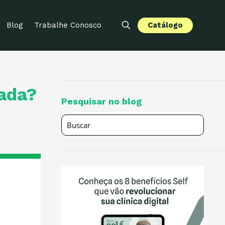
Catálogo
Blog
Trabalhe Conosco
cada?
Pesquisar no blog