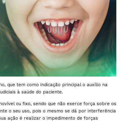
ho, que tem como indicação principal o auxílio na
udiciais à saúde do paciente.
ovível ou fixo, sendo que não exerce força sobre os
nte o seu uso, pois o mesmo se dá por interferência
 Sua ação é realizar o impedimento de forças