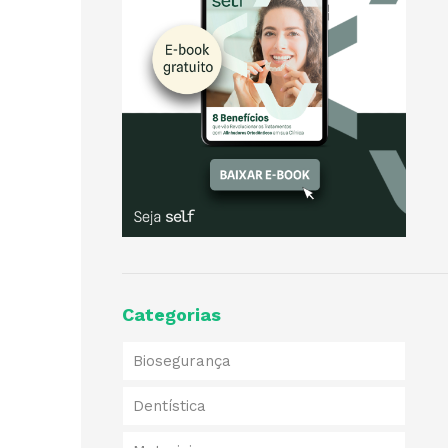
Categorias
Biosegurança
Dentística