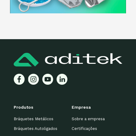
Produtos
Empresa
Bráquetes Metálicos
Sobre a empresa
Bráquetes Autoligados
Certificações