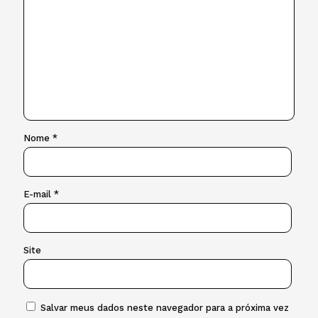
Nome
*
E-mail
*
Site
Salvar meus dados neste navegador para a próxima vez