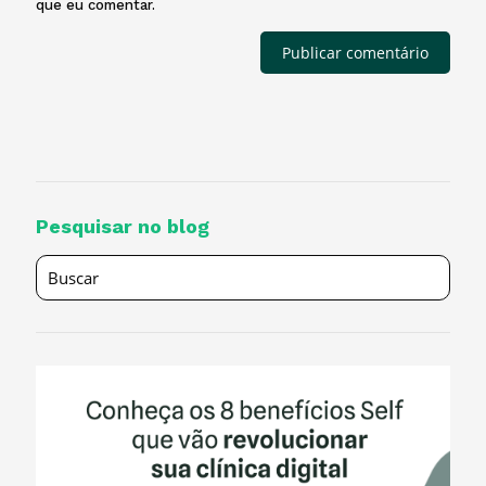
que eu comentar.
Pesquisar no blog