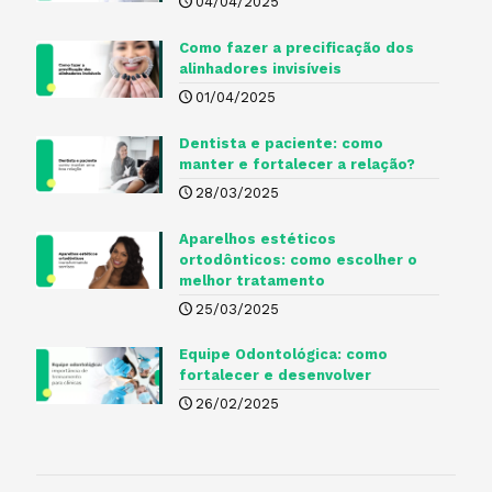
04/04/2025
Como fazer a precificação dos
alinhadores invisíveis
01/04/2025
Dentista e paciente: como
manter e fortalecer a relação?
28/03/2025
Aparelhos estéticos
ortodônticos: como escolher o
melhor tratamento
25/03/2025
Equipe Odontológica: como
fortalecer e desenvolver
26/02/2025