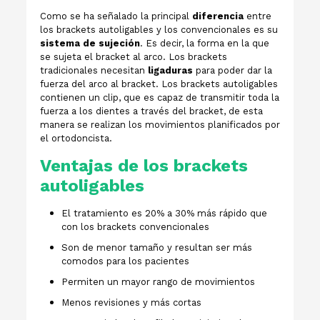
Como se ha señalado la principal
diferencia
entre
los brackets autoligables y los convencionales es su
sistema de sujeción
. Es decir, la forma en la que
se sujeta el bracket al arco. Los brackets
tradicionales necesitan
ligaduras
para poder dar la
fuerza del arco al bracket. Los brackets autoligables
contienen un clip, que es capaz de transmitir toda la
fuerza a los dientes a través del bracket, de esta
manera se realizan los movimientos planificados por
el ortodoncista.
Ventajas de los brackets
autoligables
El tratamiento es 20% a 30% más rápido que
con los brackets convencionales
Son de menor tamaño y resultan ser más
comodos para los pacientes
Permiten un mayor rango de movimientos
Menos revisiones y más cortas