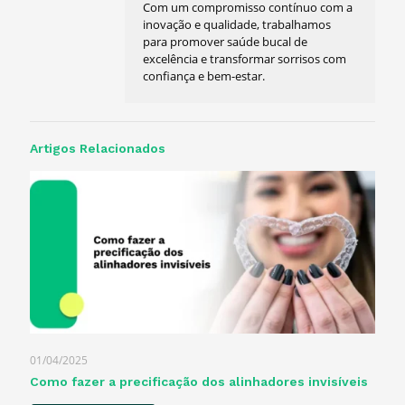
Com um compromisso contínuo com a
inovação e qualidade, trabalhamos
para promover saúde bucal de
excelência e transformar sorrisos com
confiança e bem-estar.
Artigos Relacionados
01/04/2025
Como fazer a precificação dos alinhadores invisíveis