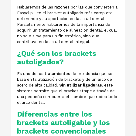
Hablaremos de las razones por las que convierten a
Easyclip+ en el bracket autoligado más completo
del mundo y su aportación en la salud dental.
Paralelamente hablaremos de la importancia de
adquirir un tratamiento de alineación dental, el cual
no solo sirve para un fin estético, sino que
contribuye en la salud dental integral.
¿Qué son los brackets
autoligados?
Es uno de los tratamientos de ortodoncia que se
basa en la utilización de brackets y de un arco de
acero de alta calidad.
Sin utilizar ligaduras
, este
sistema permite que el bracket atrape a través de
una pequeña compuerta el alambre que rodea todo
el arco dental.
Diferencias entre los
brackets autoligable y los
brackets convencionales