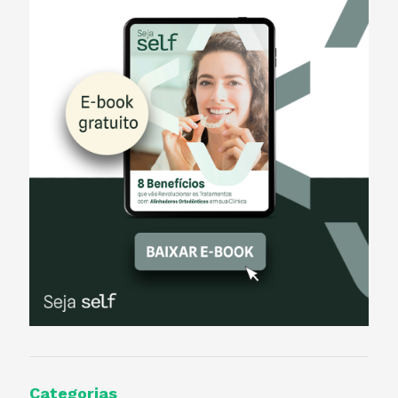
Categorias