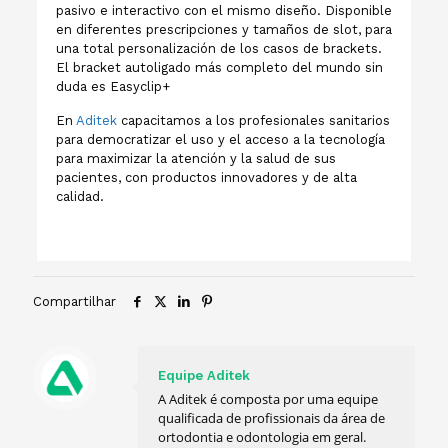
pasivo e interactivo con el mismo diseño. Disponible
en diferentes prescripciones y tamaños de slot, para
una total personalización de los casos de brackets.
El bracket autoligado más completo del mundo sin
duda es Easyclip+
En
Aditek
capacitamos a los profesionales sanitarios
para democratizar el uso y el acceso a la tecnología
para maximizar la atención y la salud de sus
pacientes, con productos innovadores y de alta
calidad.
Compartilhar
Equipe Aditek
A Aditek é composta por uma equipe
qualificada de profissionais da área de
ortodontia e odontologia em geral.