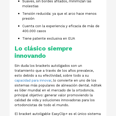
Suaves, sin bordes afilados, minimizan las
molestias
Tensión reducida: ya que el arco hace menos
presión
Cuenta con la experiencia y eficacia de más de
400.000 casos
Tiene patente exclusiva en EUA
Lo clásico siempre
innovando
Sin duda los brackets autoligados son un
tratamiento que a través de los años prevalece,
esto debido a su efectividad, sobre todo a su
capacidad para innovar
, lo convierte en uno de los
sistemas más populares de alineación dental. Aditek
es líder mundial en el mercado de la ortodoncia.
principal objetivo: generar valor promoviendo la
calidad de vida y soluciones innovadoras para los
ortodoncistas de todo el mundo.
El bracket autoligable EasyClip+ es el único sistema