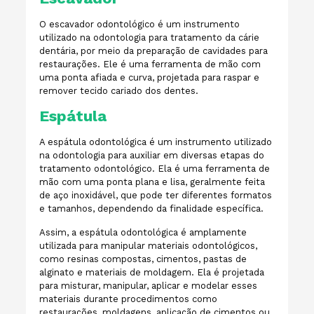
O escavador odontológico é um instrumento
utilizado na odontologia para tratamento da cárie
dentária, por meio da preparação de cavidades para
restaurações. Ele é uma ferramenta de mão com
uma ponta afiada e curva, projetada para raspar e
remover tecido cariado dos dentes.
Espátula
A espátula odontológica é um instrumento utilizado
na odontologia para auxiliar em diversas etapas do
tratamento odontológico. Ela é uma ferramenta de
mão com uma ponta plana e lisa, geralmente feita
de aço inoxidável, que pode ter diferentes formatos
e tamanhos, dependendo da finalidade específica.
Assim, a espátula odontológica é amplamente
utilizada para manipular materiais odontológicos,
como resinas compostas, cimentos, pastas de
alginato e materiais de moldagem. Ela é projetada
para misturar, manipular, aplicar e modelar esses
materiais durante procedimentos como
restaurações, moldagens, aplicação de cimentos ou