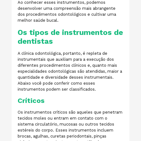
Ao conhecer esses instrumentos, podemos
desenvolver uma compreensão mais abrangente
dos procedimentos odontológicos e cultivar uma
melhor saúde bucal.
Os tipos de instrumentos de
dentistas
A clínica odontológica, portanto, é repleta de
instrumentais que auxiliam para a execução dos
diferentes procedimentos clínicos e, quanto mais
especialidades odontológicas são atendidas, maior a
quantidade e diversidade desses instrumentais.
Abaixo você pode conferir como esses
instrumentos podem ser classificados.
Críticos
Os instrumentos críticos são aqueles que penetram
tecidos moles ou entram em contato com o
sistema circulatório, mucosas ou outros tecidos
estéreis do corpo. Esses instrumentos incluem
brocas, agulhas, curetas periodontais, pinças