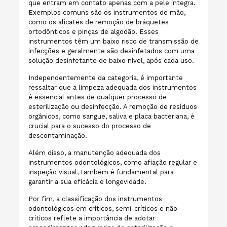
que entram em contato apenas com a pele íntegra.
Exemplos comuns são os instrumentos de mão,
como os alicates de remoção de bráquetes
ortodônticos e pinças de algodão. Esses
instrumentos têm um baixo risco de transmissão de
infecções e geralmente são desinfetados com uma
solução desinfetante de baixo nível, após cada uso.
Independentemente da categoria, é importante
ressaltar que a limpeza adequada dos instrumentos
é essencial antes de qualquer processo de
esterilização ou desinfecção. A remoção de resíduos
orgânicos, como sangue, saliva e placa bacteriana, é
crucial para o sucesso do processo de
descontaminação.
Além disso, a manutenção adequada dos
instrumentos odontológicos, como afiação regular e
inspeção visual, também é fundamental para
garantir a sua eficácia e longevidade.
Por fim, a classificação dos instrumentos
odontológicos em críticos, semi-críticos e não-
críticos reflete a importância de adotar