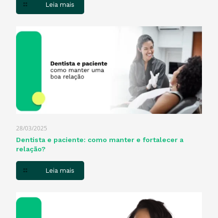
Leia mais
28/03/2025
Dentista e paciente: como manter e fortalecer a
relação?
Leia mais