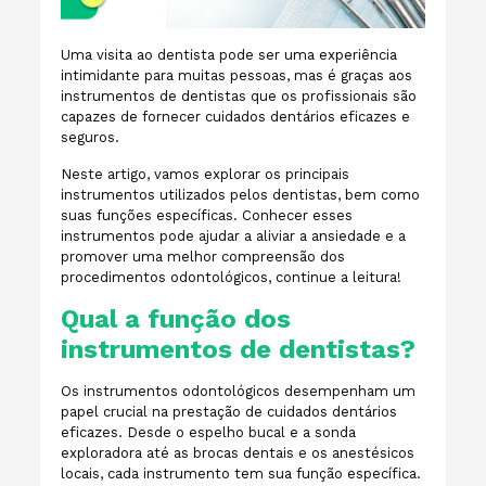
Uma visita ao dentista pode ser uma experiência
intimidante para muitas pessoas, mas é graças aos
instrumentos de dentistas que os profissionais são
capazes de fornecer cuidados dentários eficazes e
seguros.
Neste artigo, vamos explorar os principais
instrumentos utilizados pelos dentistas, bem como
suas funções específicas. Conhecer esses
instrumentos pode ajudar a aliviar a ansiedade e a
promover uma melhor compreensão dos
procedimentos odontológicos, continue a leitura!
Qual a função dos
instrumentos de dentistas?
Os instrumentos odontológicos desempenham um
papel crucial na prestação de cuidados dentários
eficazes. Desde o espelho bucal e a sonda
exploradora até as brocas dentais e os anestésicos
locais, cada instrumento tem sua função específica.