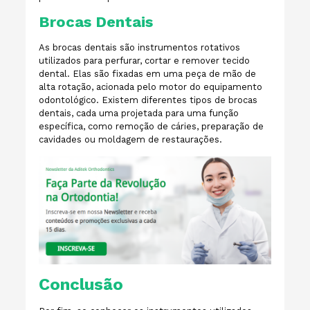
Brocas Dentais
As brocas dentais são instrumentos rotativos
utilizados para perfurar, cortar e remover tecido
dental. Elas são fixadas em uma peça de mão de
alta rotação, acionada pelo motor do equipamento
odontológico. Existem diferentes tipos de brocas
dentais, cada uma projetada para uma função
específica, como remoção de cáries, preparação de
cavidades ou moldagem de restaurações.
Conclusão