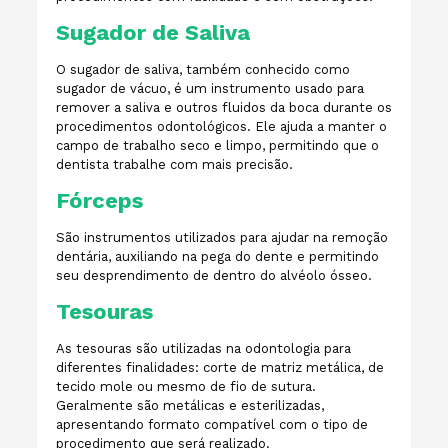
Sugador de Saliva
O sugador de saliva, também conhecido como
sugador de vácuo, é um instrumento usado para
remover a saliva e outros fluidos da boca durante os
procedimentos odontológicos. Ele ajuda a manter o
campo de trabalho seco e limpo, permitindo que o
dentista trabalhe com mais precisão.
Fórceps
São instrumentos utilizados para ajudar na remoção
dentária, auxiliando na pega do dente e permitindo
seu desprendimento de dentro do alvéolo ósseo.
Tesouras
As tesouras são utilizadas na odontologia para
diferentes finalidades: corte de matriz metálica, de
tecido mole ou mesmo de fio de sutura.
Geralmente são metálicas e esterilizadas,
apresentando formato compatível com o tipo de
procedimento que será realizado.