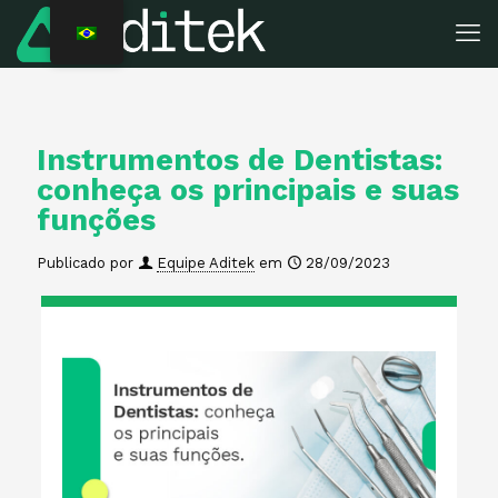
Instrumentos de Dentistas:
conheça os principais e suas
funções
Publicado por
Equipe Aditek
em
28/09/2023