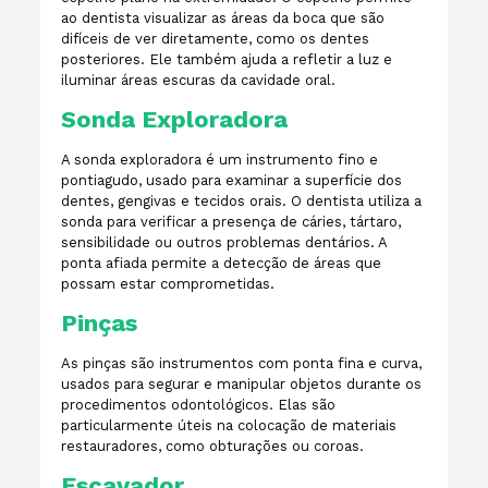
ao dentista visualizar as áreas da boca que são
difíceis de ver diretamente, como os dentes
posteriores. Ele também ajuda a refletir a luz e
iluminar áreas escuras da cavidade oral.
Sonda Exploradora
A sonda exploradora é um instrumento fino e
pontiagudo, usado para examinar a superfície dos
dentes, gengivas e tecidos orais. O dentista utiliza a
sonda para verificar a presença de cáries, tártaro,
sensibilidade ou outros problemas dentários. A
ponta afiada permite a detecção de áreas que
possam estar comprometidas.
Pinças
As pinças são instrumentos com ponta fina e curva,
usados para segurar e manipular objetos durante os
procedimentos odontológicos. Elas são
particularmente úteis na colocação de materiais
restauradores, como obturações ou coroas.
Escavador