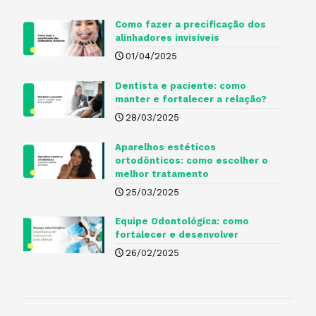
Como fazer a precificação dos
alinhadores invisíveis
01/04/2025
Dentista e paciente: como
manter e fortalecer a relação?
28/03/2025
Aparelhos estéticos
ortodônticos: como escolher o
melhor tratamento
25/03/2025
Equipe Odontológica: como
fortalecer e desenvolver
26/02/2025