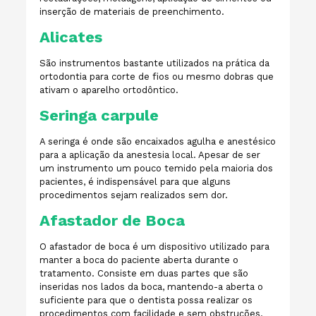
inserção de materiais de preenchimento.
Alicates
São instrumentos bastante utilizados na prática da
ortodontia para corte de fios ou mesmo dobras que
ativam o aparelho ortodôntico.
Seringa carpule
A seringa é onde são encaixados agulha e anestésico
para a aplicação da anestesia local. Apesar de ser
um instrumento um pouco temido pela maioria dos
pacientes, é indispensável para que alguns
procedimentos sejam realizados sem dor.
Afastador de Boca
O afastador de boca é um dispositivo utilizado para
manter a boca do paciente aberta durante o
tratamento. Consiste em duas partes que são
inseridas nos lados da boca, mantendo-a aberta o
suficiente para que o dentista possa realizar os
procedimentos com facilidade e sem obstruções.