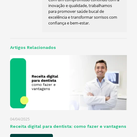
inovação e qualidade, trabalhamos
para promover saúde bucal de
excelência e transformar sorrisos com
confiança e bem-estar.
Artigos Relacionados
04/04/2025
Receita digital para dentista​: como fazer e vantagens