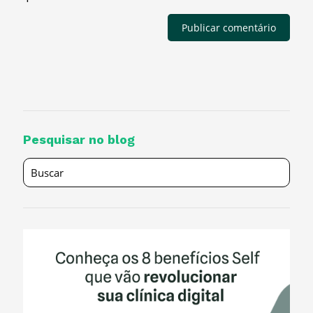
Pesquisar no blog