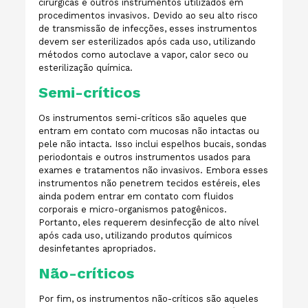
cirúrgicas e outros instrumentos utilizados em
procedimentos invasivos. Devido ao seu alto risco
de transmissão de infecções, esses instrumentos
devem ser esterilizados após cada uso, utilizando
métodos como autoclave a vapor, calor seco ou
esterilização química.
Semi-críticos
Os instrumentos semi-críticos são aqueles que
entram em contato com mucosas não intactas ou
pele não intacta. Isso inclui espelhos bucais, sondas
periodontais e outros instrumentos usados para
exames e tratamentos não invasivos. Embora esses
instrumentos não penetrem tecidos estéreis, eles
ainda podem entrar em contato com fluidos
corporais e micro-organismos patogênicos.
Portanto, eles requerem desinfecção de alto nível
após cada uso, utilizando produtos químicos
desinfetantes apropriados.
Não-críticos
Por fim, os instrumentos não-críticos são aqueles