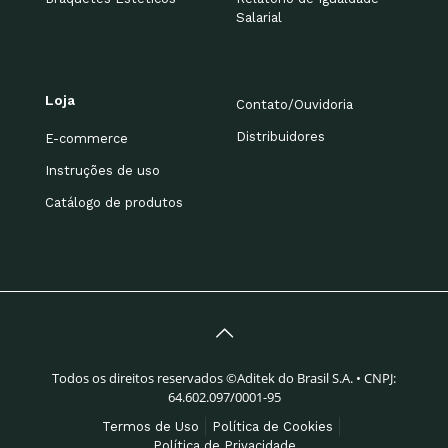
Salarial
Loja
Contato/Ouvidoria
Distribuidores
E-commerce
Instruções de uso
Catálogo de produtos
Todos os direitos reservados ©Aditek do Brasil S.A. • CNPJ:
64.602.097/0001-95
Termos de Uso
Política de Cookies
Política de Privacidade