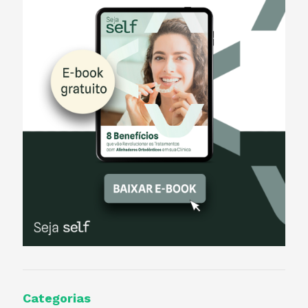
Categorias