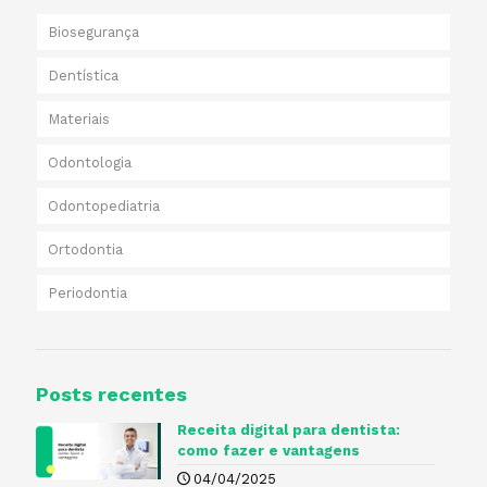
Biosegurança
Dentística
Materiais
Odontologia
Odontopediatria
Ortodontia
Periodontia
Posts recentes
Receita digital para dentista​:
como fazer e vantagens
04/04/2025