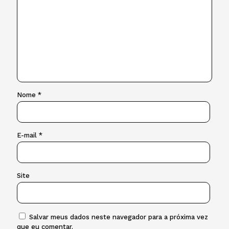
Nome
*
E-mail
*
Site
Salvar meus dados neste navegador para a próxima vez
que eu comentar.