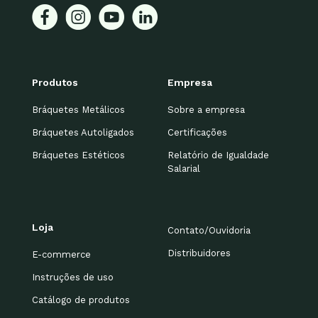
Produtos
Empresa
Bráquetes Metálicos
Sobre a empresa
Bráquetes Autoligados
Certificações
Bráquetes Estéticos
Relatório de Igualdade
Salarial
Loja
Contato/Ouvidoria
Distribuidores
E-commerce
Instruções de uso
Catálogo de produtos