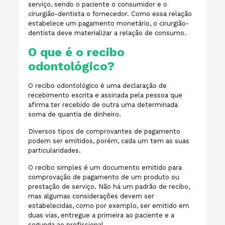
serviço, sendo o paciente o consumidor e o
cirurgião-dentista o fornecedor. Como essa relação
estabelece um pagamento monetário, o cirurgião-
dentista deve materializar a relação de consumo.
O que é o recibo
odontológico?
O recibo odontológico é uma declaração de
recebimento escrita e assinada pela pessoa que
afirma ter recebido de outra uma determinada
soma de quantia de dinheiro.
Diversos tipos de comprovantes de pagamento
podem ser emitidos, porém, cada um tem as suas
particularidades.
O recibo simples é um documento emitido para
comprovação de pagamento de um produto ou
prestação de serviço. Não há um padrão de recibo,
mas algumas considerações devem ser
estabelecidas, como por exemplo, ser emitido em
duas vias, entregue a primeira ao paciente e a
segunda ao profissional.