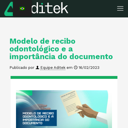
Modelo de recibo
odontológico e a
importância do documento
Publicado por
Equipe Aditek
em
16/02/2023