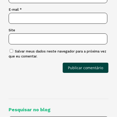
E-mail
*
Site
Salvar meus dados neste navegador para a próxima vez
que eu comentar.
Pesquisar no blog