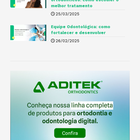
melhor tratamento
25/03/2025
Equipe Odontológica: como
fortalecer e desenvolver
26/02/2025