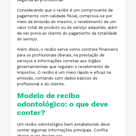
Considerando que o recibo é um comprovante de
pagamento com validade fiscal, comprova-se por
meio da emissão do mesmo, o recebimento de um
valor total de produto ou do serviço adquirido, além
de ser prova ao cliente do pagamento da totalidade
do serviço.
Além disso, o recibo serve como controle financeiro
para os profissionais liberais, na prestação de
serviços e informações corretas aos órgãos
governamentais que regulam o recebimento de
impostos. O recibo é um meio rápido e eficaz na
emissão, contando com dados básicos do
profissional e do cliente.
Modelo de recibo
odontológico: o que deve
conter?
Um recibo odontológico bem estabelecido deve
conter algumas informações principais. Confira
abaixo quais devem ser.