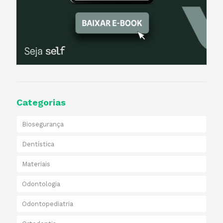
Categorias
Biosegurança
Dentística
Materiais
Odontologia
Odontopediatria