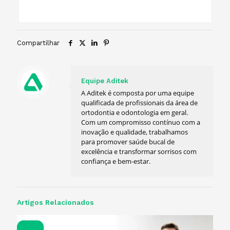
Compartilhar
Equipe Aditek
A Aditek é composta por uma equipe
qualificada de profissionais da área de
ortodontia e odontologia em geral.
Com um compromisso contínuo com a
inovação e qualidade, trabalhamos
para promover saúde bucal de
excelência e transformar sorrisos com
confiança e bem-estar.
Artigos Relacionados