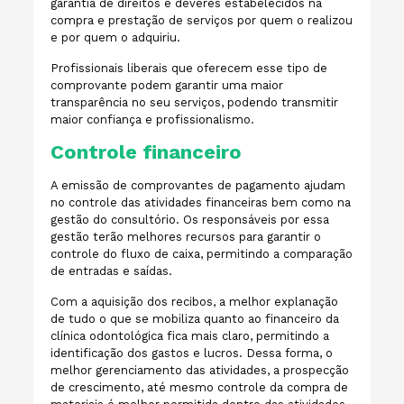
garantia de direitos e deveres estabelecidos na
compra e prestação de serviços por quem o realizou
e por quem o adquiriu.
Profissionais liberais que oferecem esse tipo de
comprovante podem garantir uma maior
transparência no seu serviços, podendo transmitir
maior confiança e profissionalismo.
Controle financeiro
A emissão de comprovantes de pagamento ajudam
no controle das atividades financeiras bem como na
gestão do consultório. Os responsáveis por essa
gestão terão melhores recursos para garantir o
controle do fluxo de caixa, permitindo a comparação
de entradas e saídas.
Com a aquisição dos recibos, a melhor explanação
de tudo o que se mobiliza quanto ao financeiro da
clínica odontológica fica mais claro, permitindo a
identificação dos gastos e lucros. Dessa forma, o
melhor gerenciamento das atividades, a prospecção
de crescimento, até mesmo controle da compra de