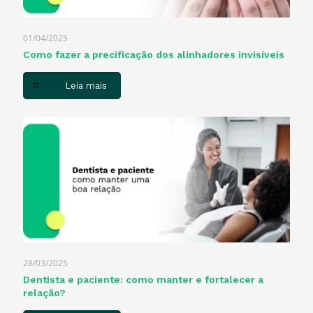
01/04/2025
Como fazer a precificação dos alinhadores invisíveis
Leia mais
28/03/2025
Dentista e paciente: como manter e fortalecer a
relação?