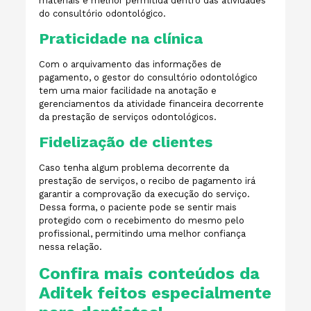
materiais é melhor permitida dentro das atividades
do consultório odontológico.
Praticidade na clínica
Com o arquivamento das informações de
pagamento, o gestor do consultório odontológico
tem uma maior facilidade na anotação e
gerenciamentos da atividade financeira decorrente
da prestação de serviços odontológicos.
Fidelização de clientes
Caso tenha algum problema decorrente da
prestação de serviços, o recibo de pagamento irá
garantir a comprovação da execução do serviço.
Dessa forma, o paciente pode se sentir mais
protegido com o recebimento do mesmo pelo
profissional, permitindo uma melhor confiança
nessa relação.
Confira mais conteúdos da
Aditek feitos especialmente