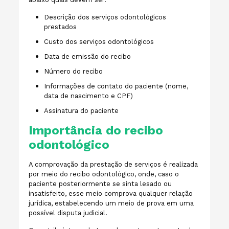
Descrição dos serviços odontológicos
prestados
Custo dos serviços odontológicos
Data de emissão do recibo
Número do recibo
Informações de contato do paciente (nome,
data de nascimento e CPF)
Assinatura do paciente
Importância do recibo
odontológico
A comprovação da prestação de serviços é realizada
por meio do recibo odontológico, onde, caso o
paciente posteriormente se sinta lesado ou
insatisfeito, esse meio comprova qualquer relação
jurídica, estabelecendo um meio de prova em uma
possível disputa judicial.