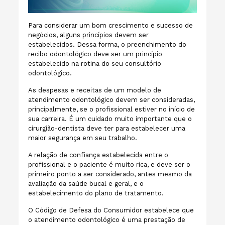
Para considerar um bom crescimento e sucesso de
negócios, alguns princípios devem ser
estabelecidos. Dessa forma, o preenchimento do
recibo odontológico deve ser um princípio
estabelecido na rotina do seu consultório
odontológico.
As despesas e receitas de um modelo de
atendimento odontológico devem ser consideradas,
principalmente, se o profissional estiver no início de
sua carreira. É um cuidado muito importante que o
cirurgião-dentista deve ter para estabelecer uma
maior segurança em seu trabalho.
A relação de confiança estabelecida entre o
profissional e o paciente é muito rica, e deve ser o
primeiro ponto a ser considerado, antes mesmo da
avaliação da saúde bucal e geral, e o
estabelecimento do plano de tratamento.
O Código de Defesa do Consumidor estabelece que
o atendimento odontológico é uma prestação de