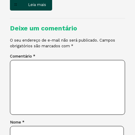
Leia mais
Deixe um comentário
O seu endereço de e-mail não será publicado.
Campos
obrigatórios são marcados com
*
Comentário
*
Nome
*