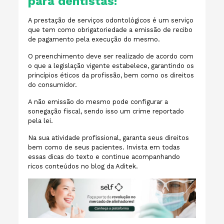
para dentistas!
A prestação de serviços odontológicos é um serviço
que tem como obrigatoriedade a emissão de recibo
de pagamento pela execução do mesmo.
O preenchimento deve ser realizado de acordo com
o que a legislação vigente estabelece, garantindo os
princípios éticos da profissão, bem como os direitos
do consumidor.
A não emissão do mesmo pode configurar a
sonegação fiscal, sendo isso um crime reportado
pela lei.
Na sua atividade profissional, garanta seus direitos
bem como de seus pacientes. Invista em todas
essas dicas do texto e continue acompanhando
ricos conteúdos no blog da Aditek.