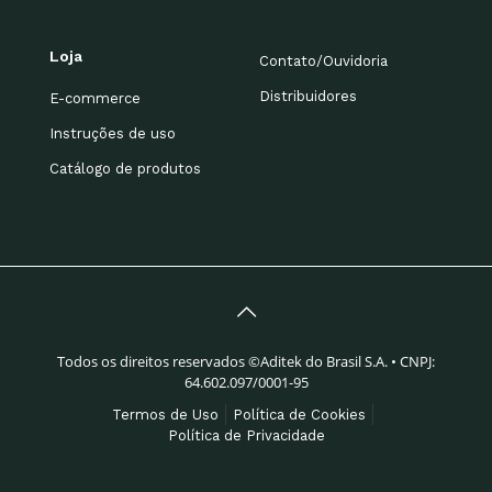
Loja
Contato/Ouvidoria
Distribuidores
E-commerce
Instruções de uso
Catálogo de produtos
Todos os direitos reservados ©Aditek do Brasil S.A. • CNPJ:
64.602.097/0001-95
Termos de Uso
Política de Cookies
Política de Privacidade