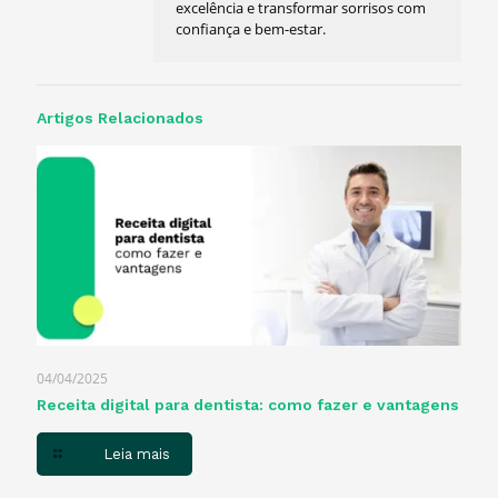
excelência e transformar sorrisos com
confiança e bem-estar.
Artigos Relacionados
04/04/2025
Receita digital para dentista​: como fazer e vantagens
Leia mais