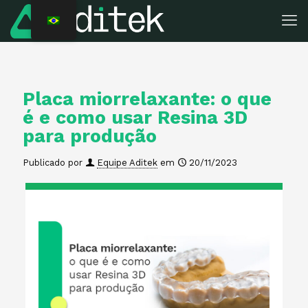
Placa miorrelaxante: o que
é e como usar Resina 3D
para produção
Publicado por
Equipe Aditek
em
20/11/2023