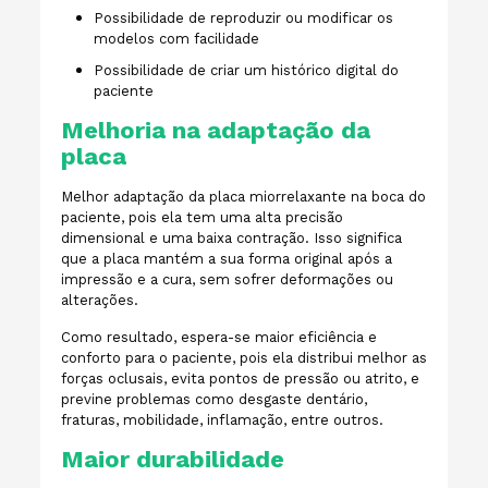
Possibilidade de reproduzir ou modificar os
modelos com facilidade
Possibilidade de criar um histórico digital do
paciente
Melhoria na adaptação da
placa
Melhor adaptação da placa miorrelaxante na boca do
paciente, pois ela tem uma alta precisão
dimensional e uma baixa contração. Isso significa
que a placa mantém a sua forma original após a
impressão e a cura, sem sofrer deformações ou
alterações.
Como resultado, espera-se maior eficiência e
conforto para o paciente, pois ela distribui melhor as
forças oclusais, evita pontos de pressão ou atrito, e
previne problemas como desgaste dentário,
fraturas, mobilidade, inflamação, entre outros.
Maior durabilidade