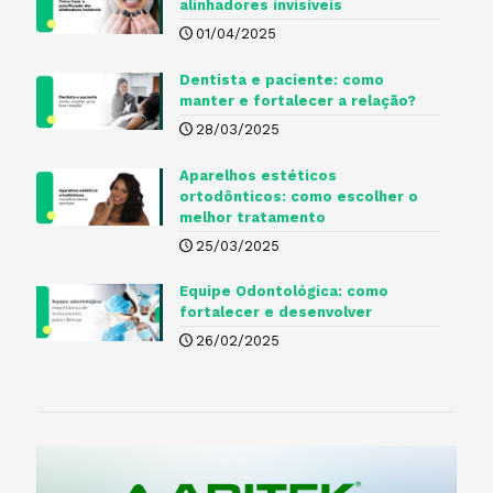
alinhadores invisíveis
01/04/2025
Dentista e paciente: como
manter e fortalecer a relação?
28/03/2025
Aparelhos estéticos
ortodônticos: como escolher o
melhor tratamento
25/03/2025
Equipe Odontológica: como
fortalecer e desenvolver
26/02/2025