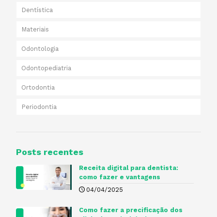
Dentística
Materiais
Odontologia
Odontopediatria
Ortodontia
Periodontia
Posts recentes
Receita digital para dentista​:
como fazer e vantagens
04/04/2025
Como fazer a precificação dos