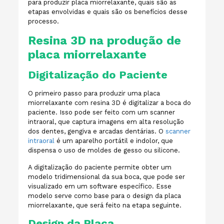
para produzir placa miorrelaxante, quais são as
etapas envolvidas e quais são os benefícios desse
processo.
Resina 3D na produção de
placa miorrelaxante
Digitalização do Paciente
O primeiro passo para produzir uma placa
miorrelaxante com resina 3D é digitalizar a boca do
paciente. Isso pode ser feito com um scanner
intraoral, que captura imagens em alta resolução
dos dentes, gengiva e arcadas dentárias. O
scanner
intraoral
é um aparelho portátil e indolor, que
dispensa o uso de moldes de gesso ou silicone.
A digitalização do paciente permite obter um
modelo tridimensional da sua boca, que pode ser
visualizado em um software específico. Esse
modelo serve como base para o design da placa
miorrelaxante, que será feito na etapa seguinte.
Design da Placa