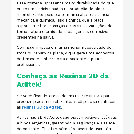
Esse material apresenta maior durabilidade do que
outros materiais usados na produção de placa
miorrelaxante, pois ela tem uma alta resistência
mecânica e química. Isso significa que a placa
suporta melhor as cargas oclusais, as variações de
temperatura e umidade, e os agentes corrosivos
presentes na saliva.
Com isso, implica em uma menor necessidade de
troca ou reparo da placa, o que gera uma economia
de tempo e dinheiro para o paciente e para o
profissional.
Conheça as Resinas 3D da
Aditek!
Se você ficou interessado em usar resina 3D para
produzir placa miorrelaxante, você precisa conhecer
as
resinas 3D da Aditek
.
As resinas 3D da Aditek são biocompatíveis, atóxicas
e hipoalergênicas, garantindo a segurança e a saúde
do paciente. Elas também são fáceis de usar, têm