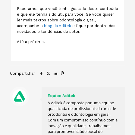
Esperamos que você tenha gostado deste conteúdo
e que ele tenha sido útil para você. Se você quiser
ler mais textos sobre odontologia digital,
acompanhe o
blog da Aditek
e fique por dentro das
novidades e tendências do setor.
Até a próxima!
Compartilhar
Equipe Aditek
A Aditek é composta por uma equipe
qualificada de profissionais da área de
ortodontia e odontologia em geral.
Com um compromisso contínuo com a
inovação e qualidade, trabalhamos
para promover saúde bucal de