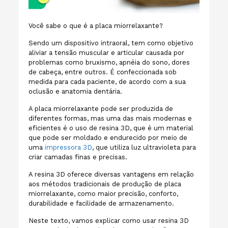
Você sabe o que é a placa miorrelaxante?
Sendo um dispositivo intraoral, tem como objetivo
aliviar a tensão muscular e articular causada por
problemas como bruxismo, apnéia do sono, dores
de cabeça, entre outros. É confeccionada sob
medida para cada paciente, de acordo com a sua
oclusão e anatomia dentária.
A placa miorrelaxante pode ser produzida de
diferentes formas, mas uma das mais modernas e
eficientes é o uso de resina 3D, que é um material
que pode ser moldado e endurecido por meio de
uma
impressora 3D
, que utiliza luz ultravioleta para
criar camadas finas e precisas.
A resina 3D oferece diversas vantagens em relação
aos métodos tradicionais de produção de placa
miorrelaxante, como maior precisão, conforto,
durabilidade e facilidade de armazenamento.
Neste texto, vamos explicar como usar resina 3D