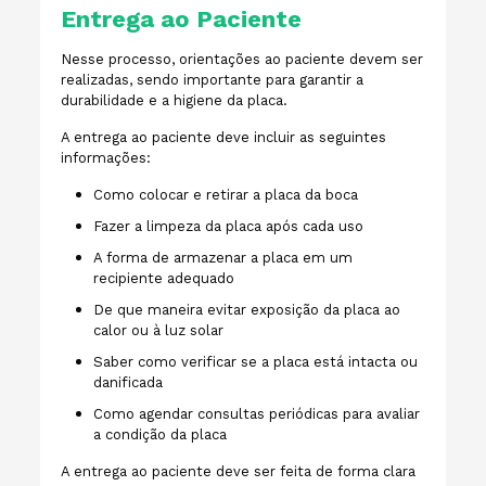
Entrega ao Paciente
Nesse processo, orientações ao paciente devem ser
realizadas, sendo importante para garantir a
durabilidade e a higiene da placa.
A entrega ao paciente deve incluir as seguintes
informações:
Como colocar e retirar a placa da boca
Fazer a limpeza da placa após cada uso
A forma de armazenar a placa em um
recipiente adequado
De que maneira evitar exposição da placa ao
calor ou à luz solar
Saber como verificar se a placa está intacta ou
danificada
Como agendar consultas periódicas para avaliar
a condição da placa
A entrega ao paciente deve ser feita de forma clara