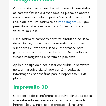
O design da placa miorrelaxante consiste em definir
as características e dimensões da placa, de acordo
com as necessidades e preferências do paciente. É
realizado em um software de
modelagem
3D, que
permite ajustar a espessura, a forma, a cor e a
textura da placa.
Esse software também permite simular a oclusão
do paciente, ou seja, o encaixe entre os dentes
superiores e inferiores. Isso é importante para
garantir que a placa miorrelaxante não interfira na
função mastigatória e na fala do paciente.
Após o design da placa estar concluído, o software
gera um arquivo digital que contém todas as
informações necessárias para a impressão 3D da
placa.
Impressão 3D
O processo de transformar o arquivo digital da placa
miorrelaxante em um objeto físico é a chamada
impressão 3D. Para isso, é preciso utilizar uma