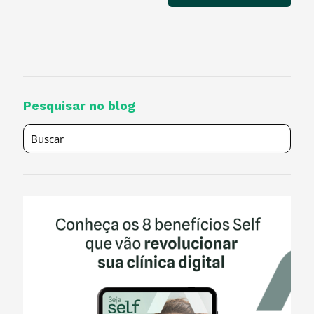
Pesquisar no blog