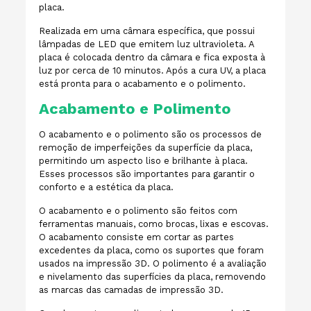
placa.
Realizada em uma câmara específica, que possui
lâmpadas de LED que emitem luz ultravioleta. A
placa é colocada dentro da câmara e fica exposta à
luz por cerca de 10 minutos. Após a cura UV, a placa
está pronta para o acabamento e o polimento.
Acabamento e Polimento
O acabamento e o polimento são os processos de
remoção de imperfeições da superfície da placa,
permitindo um aspecto liso e brilhante à placa.
Esses processos são importantes para garantir o
conforto e a estética da placa.
O acabamento e o polimento são feitos com
ferramentas manuais, como brocas, lixas e escovas.
O acabamento consiste em cortar as partes
excedentes da placa, como os suportes que foram
usados na impressão 3D. O polimento é a avaliação
e nivelamento das superfícies da placa, removendo
as marcas das camadas de impressão 3D.