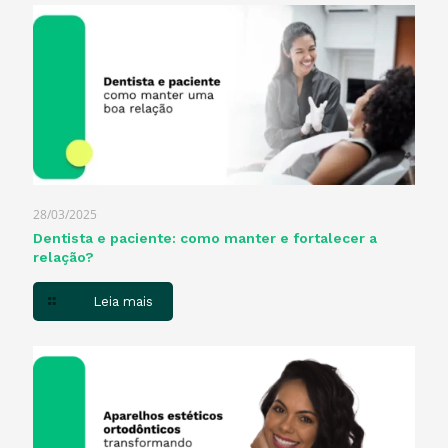
28/03/2025
Dentista e paciente: como manter e fortalecer a
relação?
Leia mais