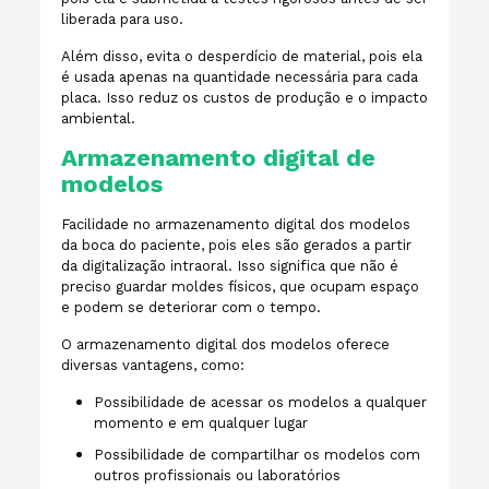
liberada para uso.
Além disso, evita o desperdício de material, pois ela
é usada apenas na quantidade necessária para cada
placa. Isso reduz os custos de produção e o impacto
ambiental.
Armazenamento digital de
modelos
Facilidade no armazenamento digital dos modelos
da boca do paciente, pois eles são gerados a partir
da digitalização intraoral. Isso significa que não é
preciso guardar moldes físicos, que ocupam espaço
e podem se deteriorar com o tempo.
O armazenamento digital dos modelos oferece
diversas vantagens, como:
Possibilidade de acessar os modelos a qualquer
momento e em qualquer lugar
Possibilidade de compartilhar os modelos com
outros profissionais ou laboratórios