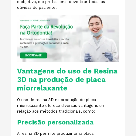
e objetiva, e o profissional deve tirar todas as
dúvidas do paciente.
Vantagens do uso de Resina
3D na produção de placa
miorrelaxante
O uso de resina 3D na produção de placa
miorrelaxante oferece diversas vantagens em
relação aos métodos tradicionais, como:
Precisão personalizada
A resina 3D permite produzir uma placa