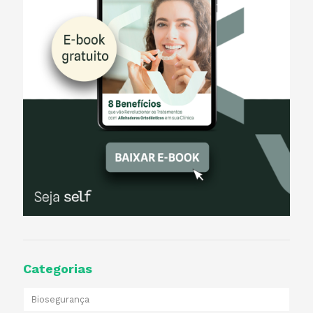
Categorias
Biosegurança