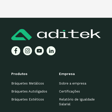
Produtos
Empresa
Bráquetes Metálicos
Sobre a empresa
Bráquetes Autoligados
Certificações
Bráquetes Estéticos
Relatório de Igualdade
Salarial