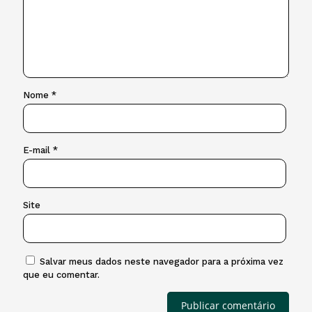
Nome
*
E-mail
*
Site
Salvar meus dados neste navegador para a próxima vez
que eu comentar.