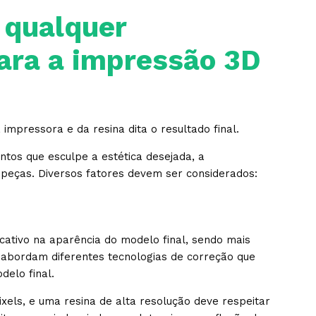
 qualquer
ara a impressão 3D
 impressora e da resina dita o resultado final.
ntos que esculpe a estética desejada, a
s peças. Diversos fatores devem ser considerados:
cativo na aparência do modelo final, sendo mais
 abordam diferentes tecnologias de correção que
delo final.
els, e uma resina de alta resolução deve respeitar