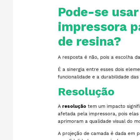
Pode-se usar
impressora p
de resina?
A resposta é não, pois a escolha da
É a sinergia entre esses dois eleme
funcionalidade e a durabilidade da
Resolução
A
resolução
tem um impacto signifi
afetada pela impressora, pois elas
aprimoram a qualidade visual do mo
A projeção de camada é dada em pix