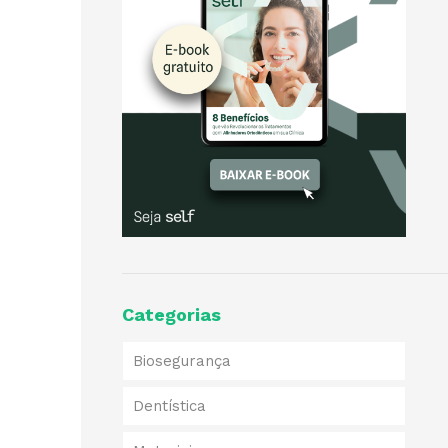
Categorias
Biosegurança
Dentística