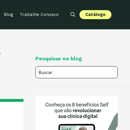
Catálogo
Blog
Trabalhe Conosco
r
Pesquisar no blog