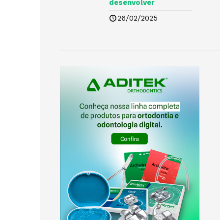
desenvolver
26/02/2025