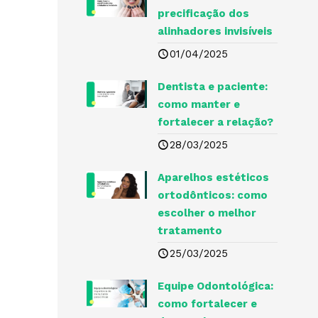
precificação dos
alinhadores invisíveis
01/04/2025
Dentista e paciente:
como manter e
fortalecer a relação?
28/03/2025
Aparelhos estéticos
ortodônticos: como
escolher o melhor
tratamento
25/03/2025
Equipe Odontológica:
como fortalecer e