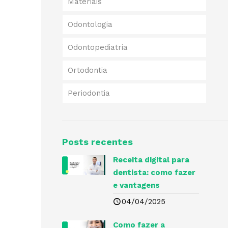
Materiais
Odontologia
Odontopediatria
Ortodontia
Periodontia
Posts recentes
Receita digital para
dentista​: como fazer
e vantagens
04/04/2025
Como fazer a