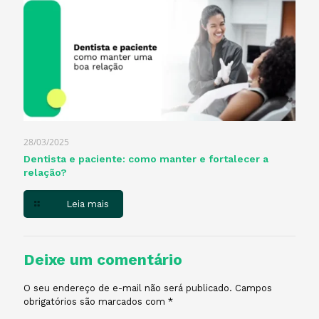
28/03/2025
Dentista e paciente: como manter e fortalecer a
relação?
Leia mais
Deixe um comentário
O seu endereço de e-mail não será publicado.
Campos
obrigatórios são marcados com
*