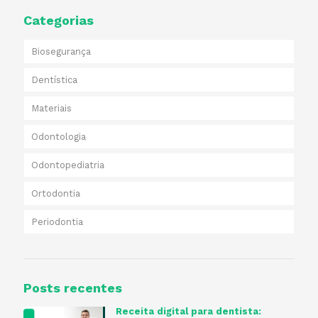
Categorias
Biosegurança
Dentística
Materiais
Odontologia
Odontopediatria
Ortodontia
Periodontia
Posts recentes
Receita digital para dentista​: