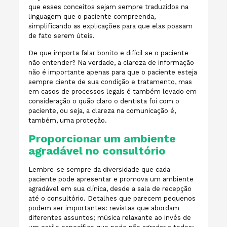
que esses conceitos sejam sempre traduzidos na
linguagem que o paciente compreenda,
simplificando as explicações para que elas possam
de fato serem úteis.
De que importa falar bonito e difícil se o paciente
não entender? Na verdade, a clareza de informação
não é importante apenas para que o paciente esteja
sempre ciente de sua condição e tratamento, mas
em casos de processos legais é também levado em
consideração o quão claro o dentista foi com o
paciente, ou seja, a clareza na comunicação é,
também, uma proteção.
Proporcionar um ambiente
agradável no consultório
Lembre-se sempre da diversidade que cada
paciente pode apresentar e promova um ambiente
agradável em sua clínica, desde a sala de recepção
até o consultório. Detalhes que parecem pequenos
podem ser importantes: revistas que abordam
diferentes assuntos; música relaxante ao invés de