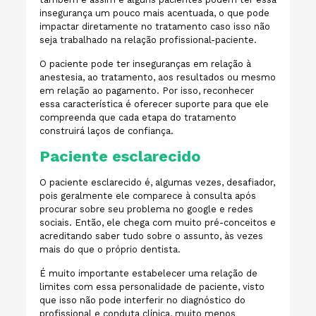
insegurança um pouco mais acentuada, o que pode
impactar diretamente no tratamento caso isso não
seja trabalhado na relação profissional-paciente.
O paciente pode ter inseguranças em relação à
anestesia, ao tratamento, aos resultados ou mesmo
em relação ao pagamento. Por isso, reconhecer
essa característica é oferecer suporte para que ele
compreenda que cada etapa do tratamento
construirá laços de confiança.
Paciente esclarecido
O paciente esclarecido é, algumas vezes, desafiador,
pois geralmente ele comparece à consulta após
procurar sobre seu problema no google e redes
sociais. Então, ele chega com muito pré-conceitos e
acreditando saber tudo sobre o assunto, às vezes
mais do que o próprio dentista.
É muito importante estabelecer uma relação de
limites com essa personalidade de paciente, visto
que isso não pode interferir no diagnóstico do
profissional e conduta clínica, muito menos