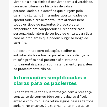
Viver o dia a dia clínico é conviver com a diversidade,
conhecer diferentes histórias de vida e
personalidades. Os desafios que surgem pelo
caminho são também grandes oportunidades de
aprendizado e crescimento. Para atender bem
todos os tipos de pacientes é preciso estar
empenhado em compreender e respeitar cada
personalidade, além de ter jogo de cintura para lidar
com os problemas que podem surgir ao longo do
caminho.
Colocar limites com educação, acolher as
individualidades e buscar por elos de confiança na
relação profissional-paciente são atitudes
fundamentais para um bom atendimento, para além
do procedimento clínico.
Informações simplificadas e
claras para os pacientes
O dentista teve toda sua formação com a presença
constante de termos técnicos e palavras difíceis,
então é comum que na rotina alguns desses termos
surjam. No entanto, é extremamente importante