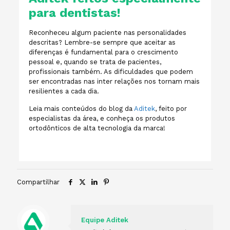
para dentistas!
Reconheceu algum paciente nas personalidades
descritas? Lembre-se sempre que aceitar as
diferenças é fundamental para o crescimento
pessoal e, quando se trata de pacientes,
profissionais também. As dificuldades que podem
ser encontradas nas inter relações nos tornam mais
resilientes a cada dia.
Leia mais conteúdos do blog da
Aditek
, feito por
especialistas da área, e conheça os produtos
ortodônticos de alta tecnologia da marca!
Compartilhar
Equipe Aditek