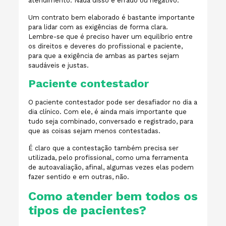
atendimento. Nada disso é errado ou negativo.
Um contrato bem elaborado é bastante importante
para lidar com as exigências de forma clara.
Lembre-se que é preciso haver um equilíbrio entre
os direitos e deveres do profissional e paciente,
para que a exigência de ambas as partes sejam
saudáveis e justas.
Paciente contestador
O paciente contestador pode ser desafiador no dia a
dia clínico. Com ele, é ainda mais importante que
tudo seja combinado, conversado e registrado, para
que as coisas sejam menos contestadas.
É claro que a contestação também precisa ser
utilizada, pelo profissional, como uma ferramenta
de autoavaliação, afinal, algumas vezes elas podem
fazer sentido e em outras, não.
Como atender bem todos os
tipos de pacientes?