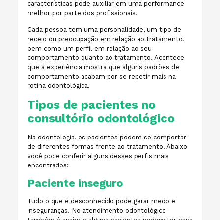
características pode auxiliar em uma performance
melhor por parte dos profissionais.
Cada pessoa tem uma personalidade, um tipo de
receio ou preocupação em relação ao tratamento,
bem como um perfil em relação ao seu
comportamento quanto ao tratamento. Acontece
que a experiência mostra que alguns padrões de
comportamento acabam por se repetir mais na
rotina odontológica.
Tipos de pacientes no
consultório odontológico
Na odontologia, os pacientes podem se comportar
de diferentes formas frente ao tratamento. Abaixo
você pode conferir alguns desses perfis mais
encontrados:
Paciente inseguro
Tudo o que é desconhecido pode gerar medo e
inseguranças. No atendimento odontológico
também é assim e alguns pacientes podem ter essa