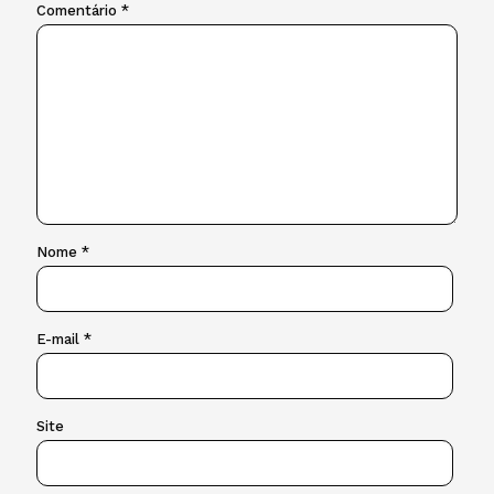
Comentário
*
Nome
*
E-mail
*
Site