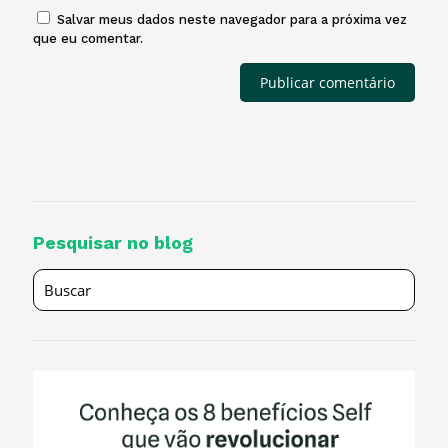
Salvar meus dados neste navegador para a próxima vez
que eu comentar.
Pesquisar no blog