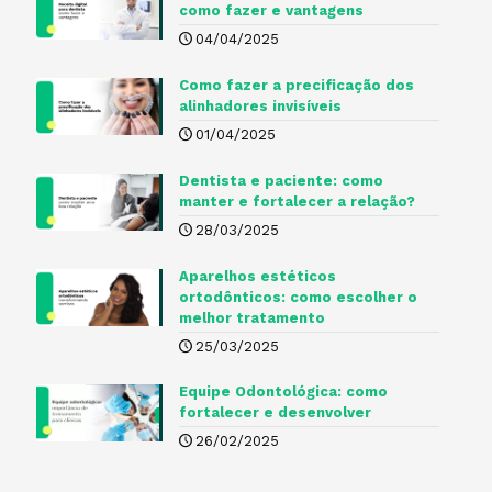
como fazer e vantagens
04/04/2025
Como fazer a precificação dos
alinhadores invisíveis
01/04/2025
Dentista e paciente: como
manter e fortalecer a relação?
28/03/2025
Aparelhos estéticos
ortodônticos: como escolher o
melhor tratamento
25/03/2025
Equipe Odontológica: como
fortalecer e desenvolver
26/02/2025