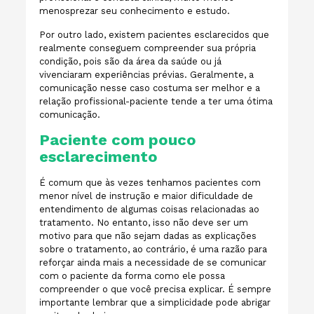
menosprezar seu conhecimento e estudo.
Por outro lado, existem pacientes esclarecidos que
realmente conseguem compreender sua própria
condição, pois são da área da saúde ou já
vivenciaram experiências prévias. Geralmente, a
comunicação nesse caso costuma ser melhor e a
relação profissional-paciente tende a ter uma ótima
comunicação.
Paciente com pouco
esclarecimento
É comum que às vezes tenhamos pacientes com
menor nível de instrução e maior dificuldade de
entendimento de algumas coisas relacionadas ao
tratamento. No entanto, isso não deve ser um
motivo para que não sejam dadas as explicações
sobre o tratamento, ao contrário, é uma razão para
reforçar ainda mais a necessidade de se comunicar
com o paciente da forma como ele possa
compreender o que você precisa explicar. É sempre
importante lembrar que a simplicidade pode abrigar