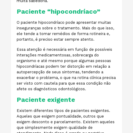
muita sabedoria.
Paciente “hipocondríaco”
O paciente hipocondríaco pode apresentar muitas
inseguranças sobre o tratamento. Mais do que isso,
ele tende a tomar remédios de forma rotineira e,
portanto, é preciso estar sempre atento.
Essa atenção é necessária em função de possíveis
interações medicamentosas, sobrecarga do
organismo e até mesmo porque algumas pessoas
hipocondríacas podem ter distorção em relação a
autopercepção de seus sintomas, tendendo a
exacerbar o problema, o que na rotina clínica precisa
ser visto com cautela para que essa condição não
afete os diagnósticos odontológicos.
Paciente exigente
Existem diferentes tipos de pacientes exigentes.
Aqueles que exigem pontualidade, outros que
exigem desconto e parcelamento. Existem aqueles
que simplesmente exigem qualidade de