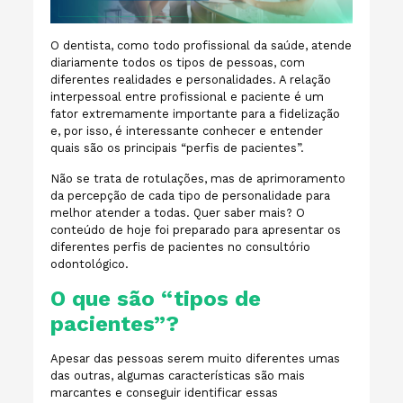
O dentista, como todo profissional da saúde, atende
diariamente todos os tipos de pessoas, com
diferentes realidades e personalidades. A relação
interpessoal entre profissional e paciente é um
fator extremamente importante para a fidelização
e, por isso, é interessante conhecer e entender
quais são os principais “perfis de pacientes”.
Não se trata de rotulações, mas de aprimoramento
da percepção de cada tipo de personalidade para
melhor atender a todas. Quer saber mais? O
conteúdo de hoje foi preparado para apresentar os
diferentes perfis de pacientes no consultório
odontológico.
O que são “tipos de
pacientes”?
Apesar das pessoas serem muito diferentes umas
das outras, algumas características são mais
marcantes e conseguir identificar essas