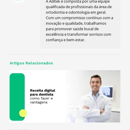
A Aditek é composta por uma equipe
qualificada de profissionais da área de
ortodontia e odontologia em geral.
Com um compromisso contínuo com a
inovação e qualidade, trabalhamos
para promover saúde bucal de
excelência e transformar sorrisos com
confiança e bem-estar.
Artigos Relacionados