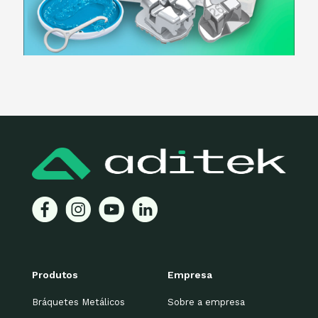
Produtos
Empresa
Bráquetes Metálicos
Sobre a empresa