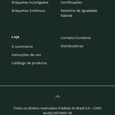
Bráquetes Autoligados
Certificações
Bráquetes Estéticos
Relatório de Igualdade
Salarial
Loja
Contato/Ouvidoria
Distribuidores
E-commerce
Instruções de uso
Catálogo de produtos
Todos os direitos reservados ©Aditek do Brasil S.A. • CNPJ:
64.602.097/0001-95