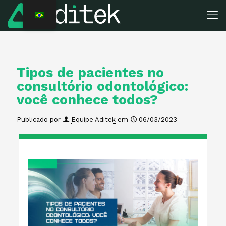
Tipos de pacientes no
consultório odontológico:
você conhece todos?
Publicado por
Equipe Aditek
em
06/03/2023