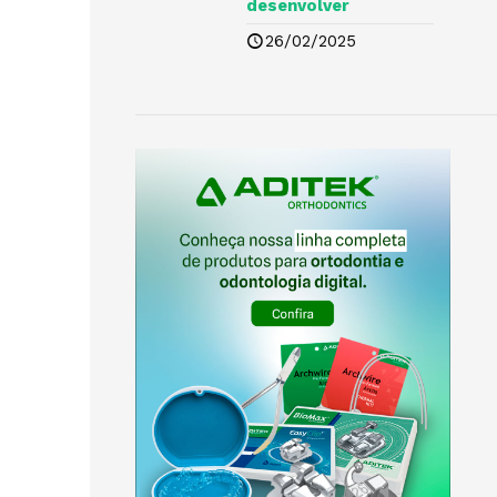
desenvolver
26/02/2025