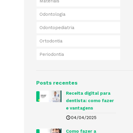
Materiais
Odontologia
Odontopediatria
Ortodontia
Periodontia
Posts recentes
Receita digital para
dentista​: como fazer
e vantagens
04/04/2025
Como fazer a