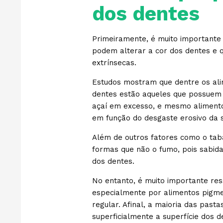
dos dentes
Primeiramente, é muito importante 
podem alterar a cor dos dentes e
extrínsecas.
Estudos mostram que dentre os ali
dentes estão aqueles que possuem c
açaí em excesso, e mesmo aliment
em função do desgaste erosivo da s
Além de outros fatores como o tab
formas que não o fumo, pois sabid
dos dentes.
No entanto, é muito importante res
especialmente por alimentos pigm
regular. Afinal, a maioria das pas
superficialmente a superfície dos