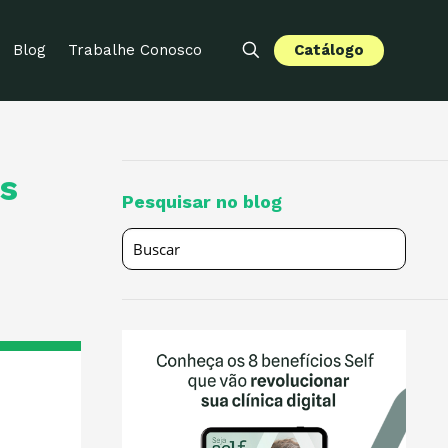
Catálogo
Blog
Trabalhe Conosco
es
Pesquisar no blog