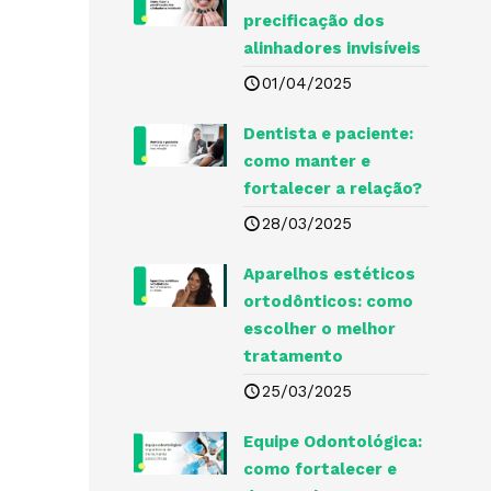
precificação dos
alinhadores invisíveis
01/04/2025
Dentista e paciente:
como manter e
fortalecer a relação?
28/03/2025
Aparelhos estéticos
ortodônticos: como
escolher o melhor
tratamento
25/03/2025
Equipe Odontológica:
como fortalecer e