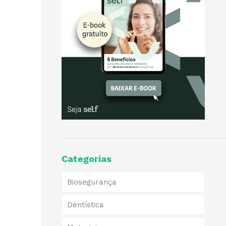
Categorias
Biosegurança
Dentística