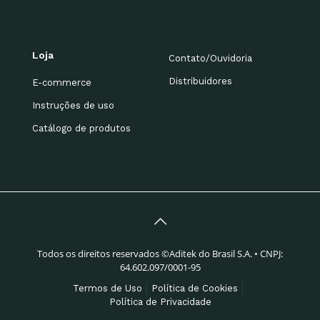
Loja
Contato/Ouvidoria
Distribuidores
E-commerce
Instruções de uso
Catálogo de produtos
Todos os direitos reservados ©Aditek do Brasil S.A. • CNPJ:
64.602.097/0001-95
Termos de Uso
Política de Cookies
Política de Privacidade