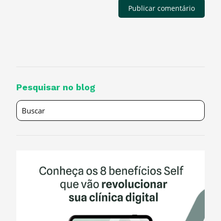
Pesquisar no blog