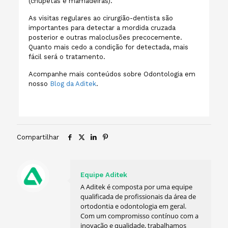
(chupetas e mamadeiras).
As visitas regulares ao cirurgião-dentista são
importantes para detectar a mordida cruzada
posterior e outras maloclusões precocemente.
Quanto mais cedo a condição for detectada, mais
fácil será o tratamento.
Acompanhe mais conteúdos sobre Odontologia em
nosso
Blog da Aditek
.
Compartilhar
Equipe Aditek
A Aditek é composta por uma equipe
qualificada de profissionais da área de
ortodontia e odontologia em geral.
Com um compromisso contínuo com a
inovação e qualidade, trabalhamos