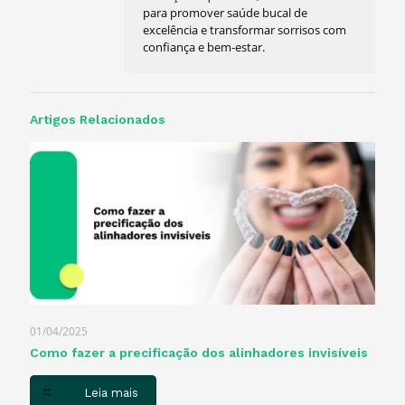
para promover saúde bucal de
excelência e transformar sorrisos com
confiança e bem-estar.
Artigos Relacionados
01/04/2025
Como fazer a precificação dos alinhadores invisíveis
Leia mais