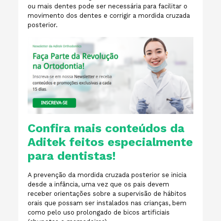
ou mais dentes pode ser necessária para facilitar o
movimento dos dentes e corrigir a mordida cruzada
posterior.
Confira mais conteúdos da
Aditek feitos especialmente
para dentistas!
A prevenção da mordida cruzada posterior se inicia
desde a infância, uma vez que os pais devem
receber orientações sobre a supervisão de hábitos
orais que possam ser instalados nas crianças, bem
como pelo uso prolongado de bicos artificiais