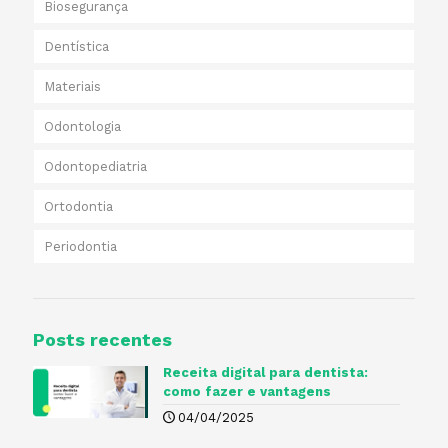
Biosegurança
Dentística
Materiais
Odontologia
Odontopediatria
Ortodontia
Periodontia
Posts recentes
Receita digital para dentista​:
como fazer e vantagens
04/04/2025