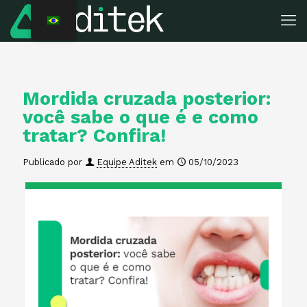
Mordida cruzada posterior:
você sabe o que é e como
tratar? Confira!
Publicado por
Equipe Aditek
em
05/10/2023