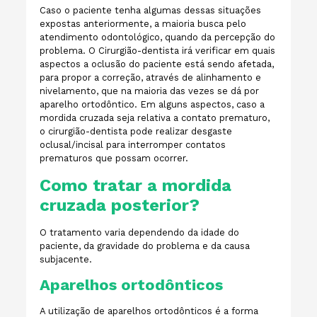
Caso o paciente tenha algumas dessas situações
expostas anteriormente, a maioria busca pelo
atendimento odontológico, quando da percepção do
problema. O Cirurgião-dentista irá verificar em quais
aspectos a oclusão do paciente está sendo afetada,
para propor a correção, através de alinhamento e
nivelamento, que na maioria das vezes se dá por
aparelho ortodôntico. Em alguns aspectos, caso a
mordida cruzada seja relativa a contato prematuro,
o cirurgião-dentista pode realizar desgaste
oclusal/incisal para interromper contatos
prematuros que possam ocorrer.
Como tratar a mordida
cruzada posterior?
O tratamento varia dependendo da idade do
paciente, da gravidade do problema e da causa
subjacente.
Aparelhos ortodônticos
A utilização de aparelhos ortodônticos é a forma