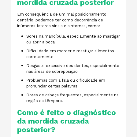
mordida cruzada posterior
Em consequência de um mal posicionamento
dentário, podemos ter como decorrência de
inúmeros fatores sinais e sintomas, como:
Sores na mandíbula, especialmente ao mastigar
ou abrir a boca
Dificuldade em morder e mastigar alimentos
corretamente
Desgaste excessivo dos dentes, especialmente
nas áreas de sobreposição
Problemas com a fala ou dificuldade em
pronunciar certas palavras
Dores de cabeça frequentes, especialmente na
região da têmpora.
Como é feito o diagnóstico
da mordida cruzada
posterior?