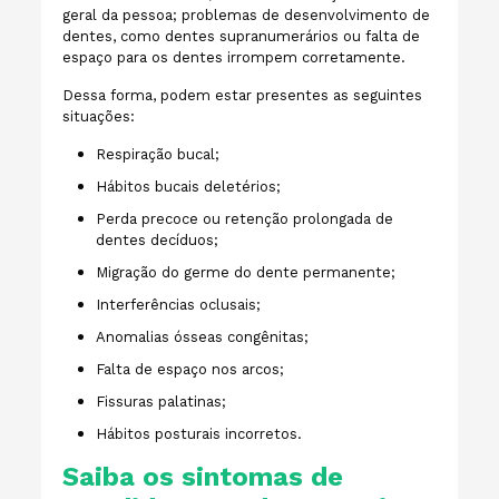
geral da pessoa; problemas de desenvolvimento de
dentes, como dentes supranumerários ou falta de
espaço para os dentes irrompem corretamente.
Dessa forma, podem estar presentes as seguintes
situações:
Respiração bucal;
Hábitos bucais deletérios;
Perda precoce ou retenção prolongada de
dentes decíduos;
Migração do germe do dente permanente;
Interferências oclusais;
Anomalias ósseas congênitas;
Falta de espaço nos arcos;
Fissuras palatinas;
Hábitos posturais incorretos.
Saiba os sintomas de