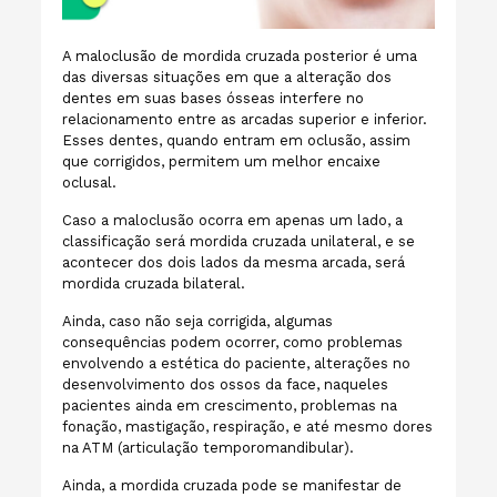
A maloclusão de mordida cruzada posterior é uma
das diversas situações em que a alteração dos
dentes em suas bases ósseas interfere no
relacionamento entre as arcadas superior e inferior.
Esses dentes, quando entram em oclusão, assim
que corrigidos, permitem um melhor encaixe
oclusal.
Caso a maloclusão ocorra em apenas um lado, a
classificação será mordida cruzada unilateral, e se
acontecer dos dois lados da mesma arcada, será
mordida cruzada bilateral.
Ainda, caso não seja corrigida, algumas
consequências podem ocorrer, como problemas
envolvendo a estética do paciente, alterações no
desenvolvimento dos ossos da face, naqueles
pacientes ainda em crescimento, problemas na
fonação, mastigação, respiração, e até mesmo dores
na ATM (articulação temporomandibular).
Ainda, a mordida cruzada pode se manifestar de