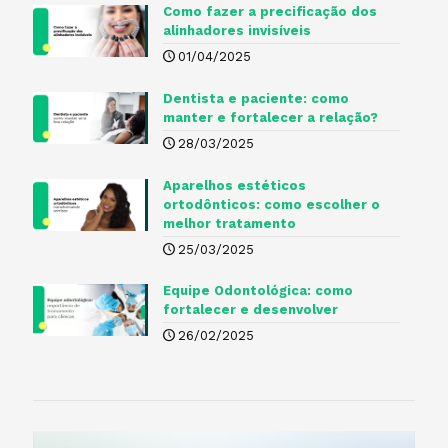
Como fazer a precificação dos
alinhadores invisíveis
01/04/2025
Dentista e paciente: como
manter e fortalecer a relação?
28/03/2025
Aparelhos estéticos
ortodônticos: como escolher o
melhor tratamento
25/03/2025
Equipe Odontológica: como
fortalecer e desenvolver
26/02/2025