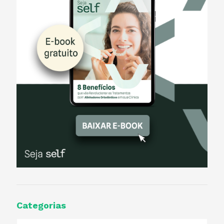
Categorias