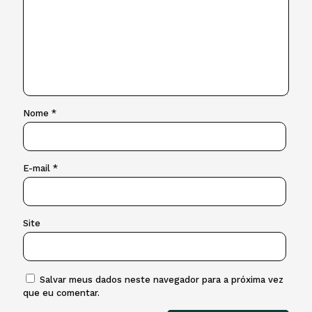
Nome
*
E-mail
*
Site
Salvar meus dados neste navegador para a próxima vez
que eu comentar.