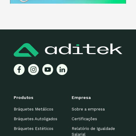
Produtos
Empresa
Bráquetes Metálicos
Sobre a empresa
Bráquetes Autoligados
Certificações
Bráquetes Estéticos
Relatório de Igualdade
Salarial