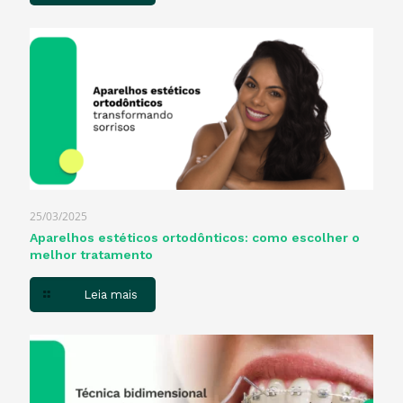
25/03/2025
Aparelhos estéticos ortodônticos: como escolher o
melhor tratamento
Leia mais