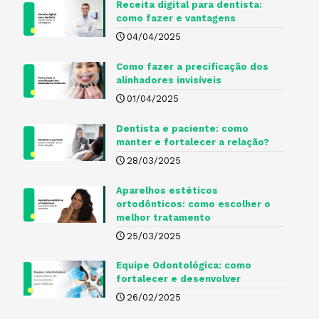
Receita digital para dentista​:
como fazer e vantagens
04/04/2025
Como fazer a precificação dos
alinhadores invisíveis
01/04/2025
Dentista e paciente: como
manter e fortalecer a relação?
28/03/2025
Aparelhos estéticos
ortodônticos: como escolher o
melhor tratamento
25/03/2025
Equipe Odontológica: como
fortalecer e desenvolver
26/02/2025