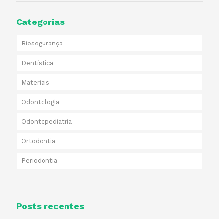
Categorias
Biosegurança
Dentística
Materiais
Odontologia
Odontopediatria
Ortodontia
Periodontia
Posts recentes