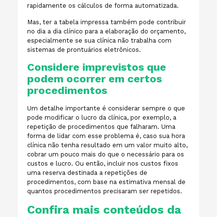
rapidamente os cálculos de forma automatizada.
Mas, ter a tabela impressa também pode contribuir
no dia a dia clínico para a elaboração do orçamento,
especialmente se sua clínica não trabalha com
sistemas de prontuários eletrônicos.
Considere imprevistos que
podem ocorrer em certos
procedimentos
Um detalhe importante é considerar sempre o que
pode modificar o lucro da clínica, por exemplo, a
repetição de procedimentos que falharam. Uma
forma de lidar com esse problema é, caso sua hora
clínica não tenha resultado em um valor muito alto,
cobrar um pouco mais do que o necessário para os
custos e lucro. Ou então, incluir nos custos fixos
uma reserva destinada a repetições de
procedimentos, com base na estimativa mensal de
quantos procedimentos precisaram ser repetidos.
Confira mais conteúdos da