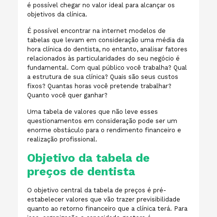
é possível chegar no valor ideal para alcançar os
objetivos da clínica.
É possível encontrar na internet modelos de
tabelas que levam em consideração uma média da
hora clínica do dentista, no entanto, analisar fatores
relacionados às particularidades do seu negócio é
fundamental. Com qual público você trabalha? Qual
a estrutura de sua clínica? Quais são seus custos
fixos? Quantas horas você pretende trabalhar?
Quanto você quer ganhar?
Uma tabela de valores que não leve esses
questionamentos em consideração pode ser um
enorme obstáculo para o rendimento financeiro e
realização profissional.
Objetivo da tabela de
preços de dentista
O objetivo central da tabela de preços é pré-
estabelecer valores que vão trazer previsibilidade
quanto ao retorno financeiro que a clínica terá. Para