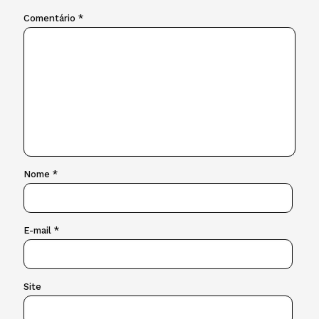
Comentário
*
Nome
*
E-mail
*
Site