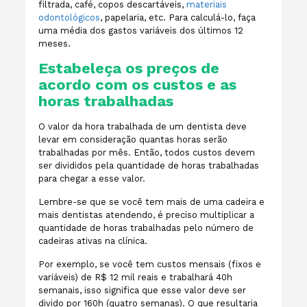
filtrada, café, copos descartáveis,
materiais
odontológicos
, papelaria, etc. Para calculá-lo, faça
uma média dos gastos variáveis dos últimos 12
meses.
Estabeleça os preços de
acordo com os custos e as
horas trabalhadas
O valor da hora trabalhada de um dentista deve
levar em consideração quantas horas serão
trabalhadas por mês. Então, todos custos devem
ser divididos pela quantidade de horas trabalhadas
para chegar a esse valor.
Lembre-se que se você tem mais de uma cadeira e
mais dentistas atendendo, é preciso multiplicar a
quantidade de horas trabalhadas pelo número de
cadeiras ativas na clínica.
Por exemplo, se você tem custos mensais (fixos e
variáveis) de R$ 12 mil reais e trabalhará 40h
semanais, isso significa que esse valor deve ser
divido por 160h (quatro semanas). O que resultaria