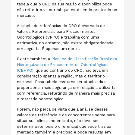
tabela que o CRO da sua região disponibiliza pode
não refletir o valor real que está sendo praticado no
mercado.
A tabela de referências do CRO é chamada de
Valores Referenciais para Procedimentos
Odontológicos (VRPO) e trabalha com uma
estimativa, no entanto, não existe obrigatoriedade
em segui-la. É apenas um norte.
Existe também a
Planilha de Classificação Brasileira
Hierarquizada de Procedimentos Odontológicos
(CBHPO)
, que ao contrário do CRO, não leva em
consideração apenas a região, mas o território
nacional. Essa tabela costuma ser atualizada e
proporcionar mais segurança em relação a utilizá-la
com referência, refletindo de maneira mais precisa
o mercado odontológico.
Porém, não perca de vista que a análise desses
valores de referência e de concorrentes serve para
situar sua clínica, no entanto, não deve ser
determinante, pois o diferencial que você traz ao
mercado também é precioso e pode resultar em