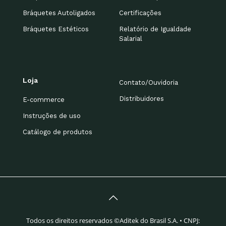
Bráquetes Autoligados
Certificações
Bráquetes Estéticos
Relatório de Igualdade
Salarial
Loja
Contato/Ouvidoria
Distribuidores
E-commerce
Instruções de uso
Catálogo de produtos
Todos os direitos reservados ©Aditek do Brasil S.A. • CNPJ: