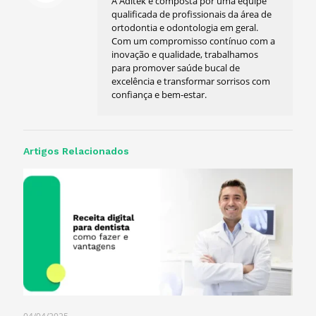
A Aditek é composta por uma equipe
qualificada de profissionais da área de
ortodontia e odontologia em geral.
Com um compromisso contínuo com a
inovação e qualidade, trabalhamos
para promover saúde bucal de
excelência e transformar sorrisos com
confiança e bem-estar.
Artigos Relacionados