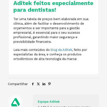
Aditek feitos especialmente
para dentistas!
Ter uma tabela de preços bem elaborada em sua
clínica, além de facilitar o desenvolvimento de
orçamentos e ser importante para a gestão
empresarial, é essencial para o seu sucesso
profissional, garantindo maior segurança e
previsibilidade financeira.
Leia mais conteúdos do
blog da Aditek
, feito por
especialistas da área, e conheça os produtos
ortodônticos de alta tecnologia da marca!
Compartilhar
Equipe Aditek