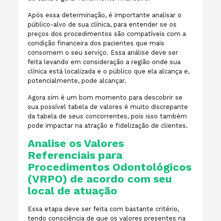
Após essa determinação, é importante analisar o
público-alvo de sua clínica, para entender se os
preços dos procedimentos são compatíveis com a
condição financeira dos pacientes que mais
consomem o seu serviço. Essa análise deve ser
feita levando em consideração a região onde sua
clínica está localizada e o público que ela alcança e,
potencialmente, pode alcançar.
Agora sim é um bom momento para descobrir se
sua possível tabela de valores é muito discrepante
da tabela de seus concorrentes, pois isso também
pode impactar na atração e fidelização de clientes.
Analise os Valores
Referenciais para
Procedimentos Odontológicos
(VRPO) de acordo com seu
local de atuação
Essa etapa deve ser feita com bastante critério,
tendo consciência de que os valores presentes na