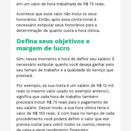
em um valor de hora trabalhada de R$ 75 reais.
Acontece que esse valor não inclui os seus
honorários. Então, após essa conta inicial é
necessário estipular seus honorários para a
determinação de quanto custa a hora clínica.
Defina seus objetivos e
margem de lucro
Sim, nesse momento é hora de definir seu salário! É
necessário estipular quanto você deseja ganhar pelo
seu tempo de trabalho e a qualidade do serviço que
prestará.
Por exemplo, se sua meta é um salário de R$ 12 mil
reais (o mesmo valor usado no exemplo anterior),
significa que cada hora de trabalho também
precisará incluir R$ 75 reais para o pagamento de
seu salário. Desse modo, a sua hora clínica teria o
valor de R$ 150 reais. E com base no tempo de cada
procedimento você poderá definir o valor que ele
precisa custar para cobrir todos os custos, reserva
de caixa e gerar rendimento financeiro.