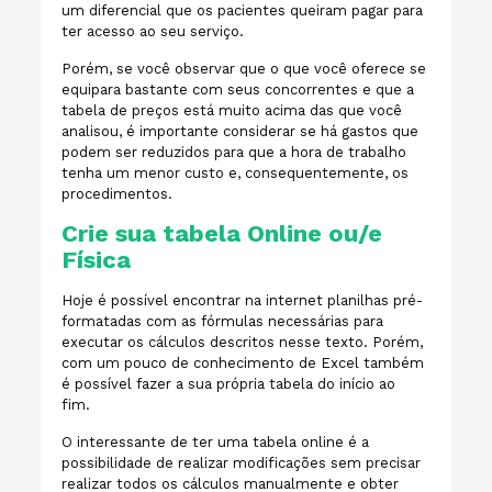
um diferencial que os pacientes queiram pagar para
ter acesso ao seu serviço.
Porém, se você observar que o que você oferece se
equipara bastante com seus concorrentes e que a
tabela de preços está muito acima das que você
analisou, é importante considerar se há gastos que
podem ser reduzidos para que a hora de trabalho
tenha um menor custo e, consequentemente, os
procedimentos.
Crie sua tabela Online ou/e
Física
Hoje é possível encontrar na internet planilhas pré-
formatadas com as fórmulas necessárias para
executar os cálculos descritos nesse texto. Porém,
com um pouco de conhecimento de Excel também
é possível fazer a sua própria tabela do início ao
fim.
O interessante de ter uma tabela online é a
possibilidade de realizar modificações sem precisar
realizar todos os cálculos manualmente e obter