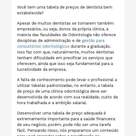
Você tem uma tabela de preços de dentista bem
estabelecida?
Apesar de muitos dentistas se tornarem também
empresários, ou seja, donos da própria clínica, a
maioria das faculdades de Odontologia não oferece
disciplinas de administração e de
gestão para
consultórios odontológicos
durante a graduação.
Isso faz com que, naturalmente, muitos dentistas
tenham dificuldade em precificar os serviços que
oferecem, ainda que isso seja fundamental para a
lucratividade da empresa.
A falta de conhecimento pode levar o profissional a
utilizar tabelas padronizadas, no entanto, a tabela
de preço de uma clínica odontológica deve ser
desenvolvida de acordo com sua realidade, custo da
hora trabalhada e a ambição salarial.
Desenvolver uma tabela de preço adequada é
extremamente importante para a saúde financeira
de seu negócio, porém, pode não ser uma tarefa
fácil. Pensando nisso, nós preparamos um conteúdo