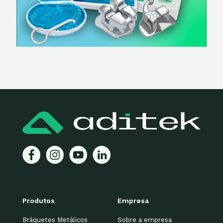
Produtos
Empresa
Bráquetes Metálicos
Sobre a empresa