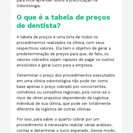
para você aprender sobre a precificação na
Odontologia.
O que é a tabela de preços
de dentista?
A tabela de preços é uma lista de todos os
procedimentos realizados na clínica, com seus
respectivos valores. Ela tem o objetivo de gerar a
predeterminação de preços para que, de fato, os
valores cobrados sejam capazes de pagar os custos
envolvidos e gerar lucro para a empresa.
Determinar o preço dos procedimentos executados
em uma clínica odontológica não pode ter como
base apenas o preço cobrado por concorrentes,
convênios ou conselhos regionais, pois corre-se o
risco de obter prejuízos dependendo da logística
individual de sua clínica, que pode ser totalmente
diferente da logística de outras clínicas.
Por isso, para saber o quanto cobrar por um
procedimento é necessário realizar várias análises,
contas e determinar o lucro esperado. Desse modo,