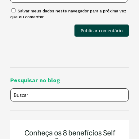
Salvar meus dados neste navegador para a próxima vez
que eu comentar.
Pesquisar no blog