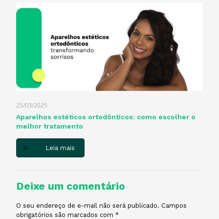
25/03/2025
Aparelhos estéticos ortodônticos: como escolher o
melhor tratamento
Leia mais
Deixe um comentário
O seu endereço de e-mail não será publicado.
Campos
obrigatórios são marcados com
*