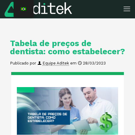
Tabela de preços de
dentista: como estabelecer?
Publicado por
Equipe Aditek
em
28/03/2023