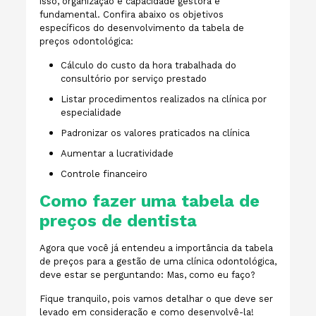
isso, organização e capacidade gestora é
fundamental. Confira abaixo os objetivos
específicos do desenvolvimento da tabela de
preços odontológica:
Cálculo do custo da hora trabalhada do
consultório por serviço prestado
Listar procedimentos realizados na clínica por
especialidade
Padronizar os valores praticados na clínica
Aumentar a lucratividade
Controle financeiro
Como fazer uma tabela de
preços de dentista
Agora que você já entendeu a importância da tabela
de preços para a gestão de uma clínica odontológica,
deve estar se perguntando: Mas, como eu faço?
Fique tranquilo, pois vamos detalhar o que deve ser
levado em consideração e como desenvolvê-la!