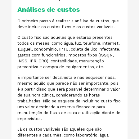
Análises de custos
O primeiro passo é realizar a análise de custos, que
deve incluir os custos fixos e os custos variáveis.
O custo fixo são aqueles que estarão presentes
todos os meses, como água, luz, telefone, internet,
aluguel, condomínio, IPTU, coleta de lixo infectante,
gastos com funcionários, impostos fixos (ISSQN,
INSS, IPR, CRO), contabilidade, manutenção
preventiva e compra de equipamentos, etc.
É importante ser detalhista e não esquecer nada,
mesmo aquilo que parece não ser importante, pois
é a partir disso que será possível determinar o valor
de sua hora clínica, considerando as horas
trabalhadas. Não se esqueça de incluir no custo fixo
um valor destinado a reserva financeira para
manutenção do fluxo de caixa e utilização diante de
imprevistos.
Já os custos variáveis são aqueles que são
diferentes a cada mês, como laboratório, água