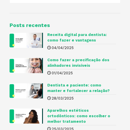
Posts recentes
Receita digital para dentista​:
como fazer e vantagens
04/04/2025
Como fazer a precificação dos
alinhadores invisíveis
01/04/2025
Dentista e paciente: como
manter e fortalecer a relação?
28/03/2025
Aparelhos estéticos
ortodônticos: como escolher o
melhor tratamento
25/03/2025