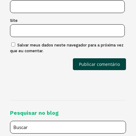
Site
Salvar meus dados neste navegador para a próxima vez
que eu comentar.
Pesquisar no blog