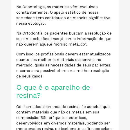
Na Odontologia, os materiais vêm evoluindo
constantemente. O apelo estético de nossa
sociedade tem contribuído de maneira significativa
nessa evolução.
Na Ortodontia, os pacientes buscam a resolução de
suas maloclusões, mas já com a informação de que
não querem aquele “sorriso metálico”.
Com isso, os profissionais devem estar atualizados
quanto aos melhores materiais disponíveis no
mercado, quais as necessidades de seus pacientes,
e como será
possível oferecer
a melhor resolução
de seus casos.
O que é o aparelho de
resina?
Os chamados aparelhos de resina são aqueles que
contém materiais que não os metais em sua
composição. São bráquetes estéticos,
desenvolvidos em diversos materiais, podendo ser
mencionados resina, policarbonato, safira, porcelana