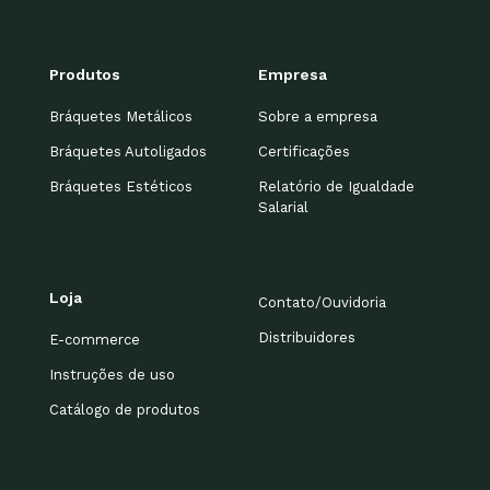
Produtos
Empresa
Bráquetes Metálicos
Sobre a empresa
Bráquetes Autoligados
Certificações
Bráquetes Estéticos
Relatório de Igualdade
Salarial
Loja
Contato/Ouvidoria
Distribuidores
E-commerce
Instruções de uso
Catálogo de produtos