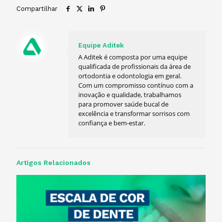
Compartilhar
Equipe Aditek
A Aditek é composta por uma equipe
qualificada de profissionais da área de
ortodontia e odontologia em geral.
Com um compromisso contínuo com a
inovação e qualidade, trabalhamos
para promover saúde bucal de
excelência e transformar sorrisos com
confiança e bem-estar.
Artigos Relacionados