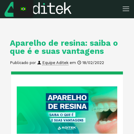
Aparelho de resina: saiba o
que é e suas vantagens
Publicado por
Equipe Aditek
em
18/02/2022