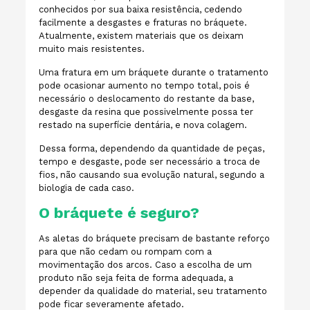
conhecidos por sua baixa resistência, cedendo
facilmente a desgastes e fraturas no bráquete.
Atualmente, existem materiais que os deixam
muito mais resistentes.
Uma fratura em um bráquete durante o tratamento
pode ocasionar aumento no tempo total, pois é
necessário o deslocamento do restante da base,
desgaste da resina que possivelmente possa ter
restado na superfície dentária, e nova colagem.
Dessa forma, dependendo da quantidade de peças,
tempo e desgaste, pode ser necessário a troca de
fios, não causando sua evolução natural, segundo a
biologia de cada caso.
O bráquete é seguro?
As aletas do bráquete precisam de bastante reforço
para que não cedam ou rompam com a
movimentação dos arcos. Caso a escolha de um
produto não seja feita de forma adequada, a
depender da qualidade do material, seu tratamento
pode ficar severamente afetado.