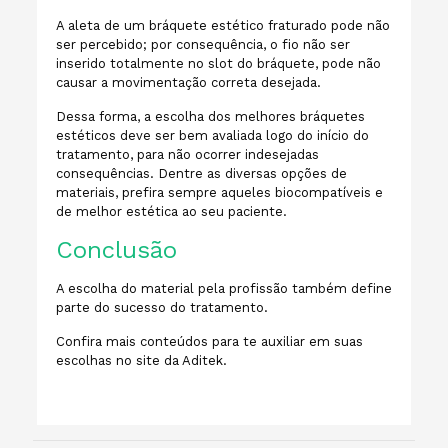
A aleta de um bráquete estético fraturado pode não
ser percebido; por consequência, o fio não ser
inserido totalmente no slot do bráquete, pode não
causar a movimentação correta desejada.
Dessa forma, a escolha dos melhores bráquetes
estéticos deve ser bem avaliada logo do início do
tratamento, para não ocorrer indesejadas
consequências. Dentre as diversas opções de
materiais, prefira sempre aqueles biocompatíveis e
de melhor estética ao seu paciente.
Conclusão
A escolha do material pela profissão também define
parte do sucesso do tratamento.
Confira mais conteúdos para te auxiliar em suas
escolhas no site da Aditek.