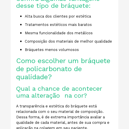
desse tipo de bráquete:
Alta busca dos clientes por estética
Tratamentos estéticos mais baratos
Mesma funcionalidade dos metálicos
Composição dos materiais de melhor qualidade
Bráquetes menos volumosos
Como escolher um bráquete
de policarbonato de
qualidade?
Qual a chance de acontecer
uma alteração na cor?
A transparência e estética do bráquete está
relacionada com o seu material de composição.
Dessa forma, é de extrema importância avaliar a
qualidade de cada material, antes de sua compra e
aplicação na colagem em seu paciente.