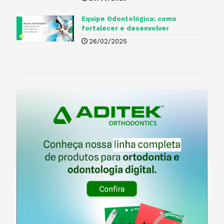
Equipe Odontológica: como
fortalecer e desenvolver
26/02/2025