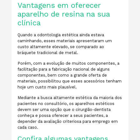
Vantagens em oferecer
aparelho de resina na sua
clínica
Quando a odontologia estética ainda estava
caminhando, esses materiais apresentaram um
custo altamente elevado, se comparado ao
bráquete tradicional de metal.
Porém, com a evolução de muitos componentes, a
facilitação para a fabricação nacional de alguns
componentes, bem como a grande oferta de
materiais, possibilitou que esses acessórios tenham
hoje um custo mais plausível.
Mediante a busca altamente estética da maioria dos
pacientes no consultório, os aparelhos estéticos
devem ser uma opção que o cirurgião-dentista
conheça e possa oferecer a seus pacientes, a
depender da avaliação criteriosa para emprego em
cada caso.
Confira algumas vantagens