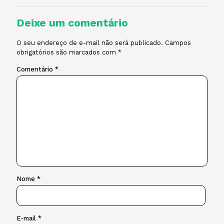
Deixe um comentário
O seu endereço de e-mail não será publicado.
Campos
obrigatórios são marcados com
*
Comentário
*
Nome
*
E-mail
*