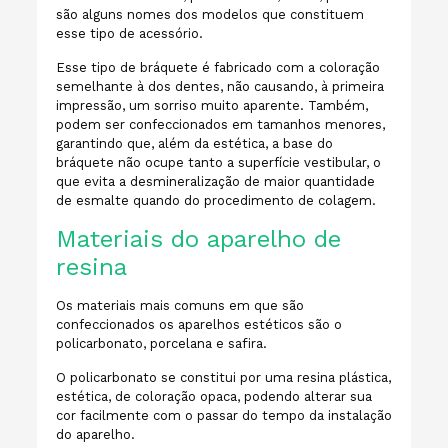
são alguns nomes dos modelos que constituem
esse tipo de acessório.
Esse tipo de bráquete é fabricado com a coloração
semelhante à dos dentes, não causando, à primeira
impressão, um sorriso muito aparente. Também,
podem ser confeccionados em tamanhos menores,
garantindo que, além da estética, a base do
bráquete não ocupe tanto a superfície vestibular, o
que evita a desmineralização de maior quantidade
de esmalte quando do procedimento de colagem.
Materiais do aparelho de
resina
Os materiais mais comuns em que são
confeccionados os aparelhos estéticos são o
policarbonato, porcelana e safira.
O policarbonato se constitui por uma resina plástica,
estética, de coloração opaca, podendo alterar sua
cor facilmente com o passar do tempo da instalação
do aparelho.